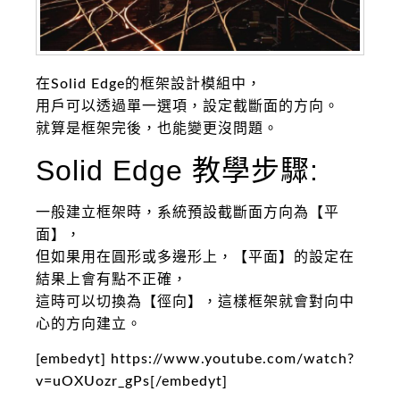
在Solid Edge的框架設計模組中，
用戶可以透過單一選項，設定截斷面的方向。
就算是框架完後，也能變更沒問題。
Solid Edge 教學步驟:
一般建立框架時，系統預設截斷面方向為【平
面】，
但如果用在圓形或多邊形上，【平面】的設定在
結果上會有點不正確，
這時可以切換為【徑向】，這樣框架就會對向中
心的方向建立。
[embedyt] https://www.youtube.com/watch?
v=uOXUozr_gPs[/embedyt]