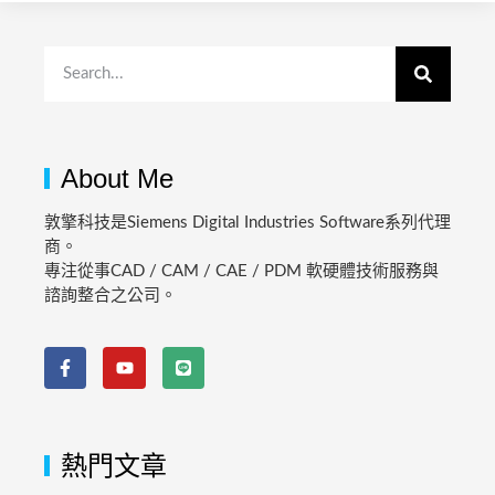
About Me
敦擎科技是Siemens Digital Industries Software系列代理
商。
專注從事CAD / CAM / CAE / PDM 軟硬體技術服務與
諮詢整合之公司。
熱門文章