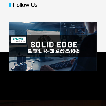
Follow Us