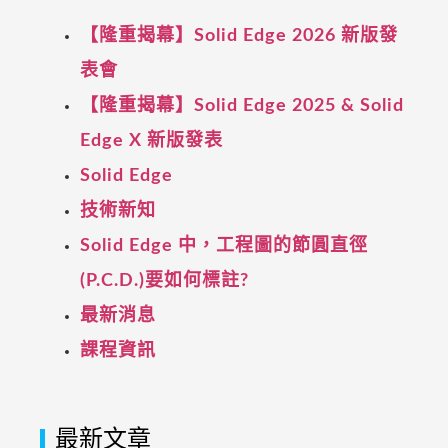
【隆重揭幕】Solid Edge 2026 新版發
表會
【隆重揭幕】Solid Edge 2025 & Solid
Edge X 新版發表
Solid Edge
技術新知
Solid Edge 中，工程圖的節圓直徑
(P.C.D.)要如何標註?
最新消息
課程資訊
最新文章