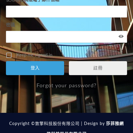
密碼
Keep me signed in
註冊
Forgot your password?
Copyright ©敦擎科技股份有限公司 | Design by
莎菲雅網