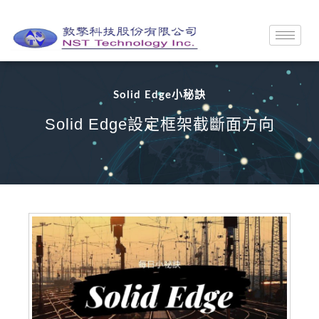
Solid Edge小秘訣
Solid Edge設定框架截斷面方向