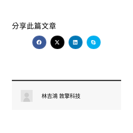
分享此篇文章
林吉鴻 敦擎科技