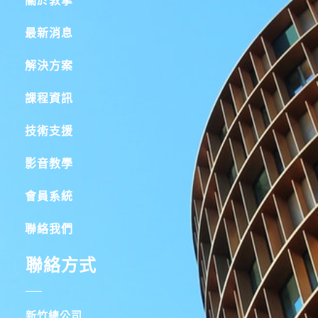
關於敦擎
最新消息
解決方案
課程資訊
技術支援
影音教學
會員系統
聯絡我們
聯絡方式
新竹總公司