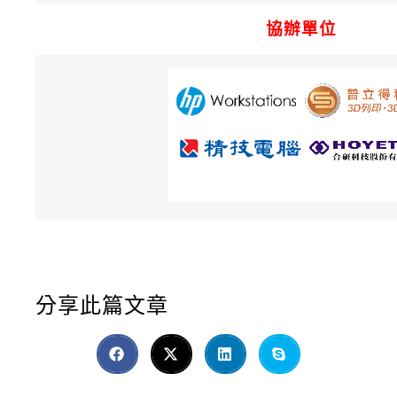
協辦單位
分享此篇文章