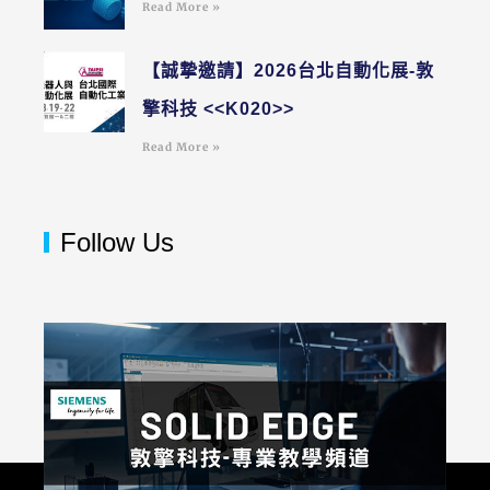
Read More »
【誠摯邀請】2026台北自動化展-敦
擎科技 <<K020>>
Read More »
Follow Us