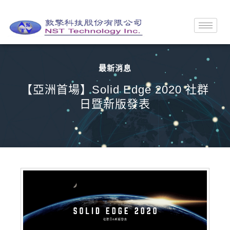
最新消息
【亞洲首場】Solid Edge 2020 社群
日暨新版發表