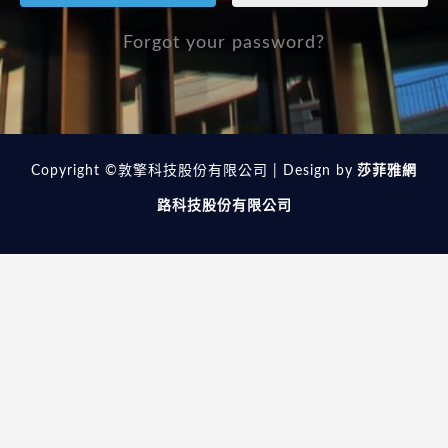
Forgot your password?
Copyright ©敦擎科技股份有限公司 | Design by
莎菲雅網
路科技股份有限公司