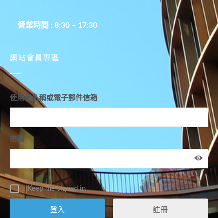
營業時間 : 8:30 – 17:30
網站會員專區
使用者名稱或電子郵件信箱
密碼
Keep me signed in
註冊