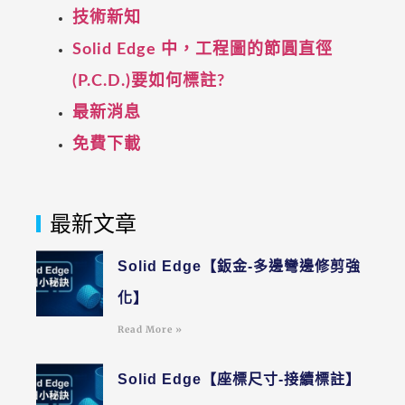
技術新知
Solid Edge 中，工程圖的節圓直徑
(P.C.D.)要如何標註?
最新消息
免費下載
最新文章
Solid Edge【鈑金-多邊彎邊修剪強
化】
Read More »
Solid Edge【座標尺寸-接續標註】