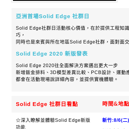
亞洲首場Solid Edge 社群日
Solid Edge社群日活動核心價值，在於提供工程知識與
巧，
同時也是來賓與所在地區Solid Edge社群，面對面
Solid Edge 2020 新版發表
Solid Edge 2020往全面解決方案邁出更大一步
新增鈑金排料、3D模型差異比較、PCB設計、運動
都會在活動現場說詳細內容，並提供實機體驗。
Solid Edge 社群日看點
時間&地
☆深入瞭解並體驗Solid Edge新版
新竹:8/6(二)
功能