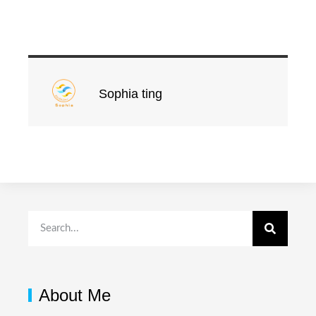
Sophia ting
About Me