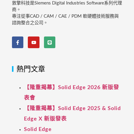
敦擎科技是Siemens Digital Industries Software系列代理
商。
專注從事CAD / CAM / CAE / PDM 軟硬體技術服務與
諮詢整合之公司。
熱門文章
【隆重揭幕】Solid Edge 2026 新版發
表會
【隆重揭幕】Solid Edge 2025 & Solid
Edge X 新版發表
Solid Edge