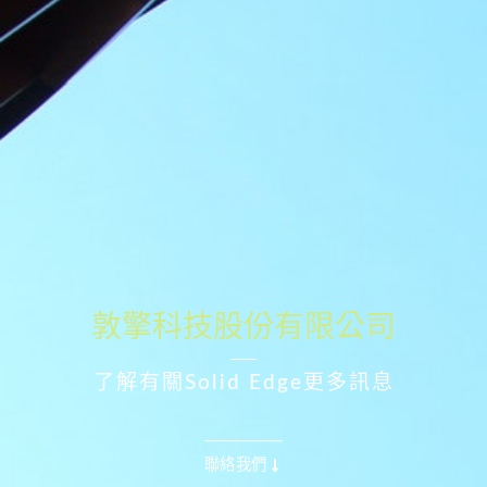
敦擎科技股份有限公司
了解有關Solid Edge更多訊息
聯絡我們