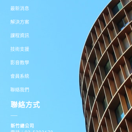
最新消息
解決方案
課程資訊
技術支援
影音教學
會員系統
聯絡我們
聯絡方式
新竹總公司