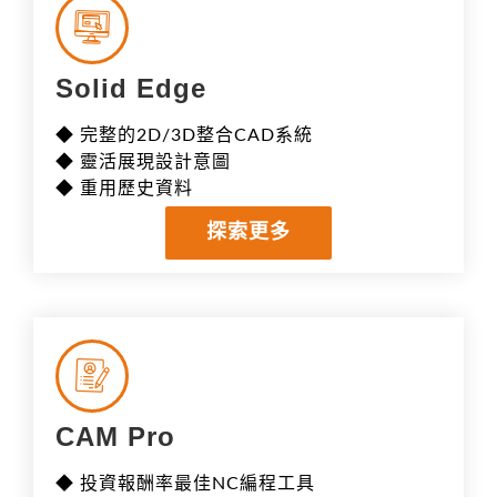
Solid Edge
◆ 完整的2D/3D整合CAD系統
◆ 靈活展現設計意圖
◆ 重用歷史資料
探索更多
CAM Pro
◆ 投資報酬率最佳NC編程工具