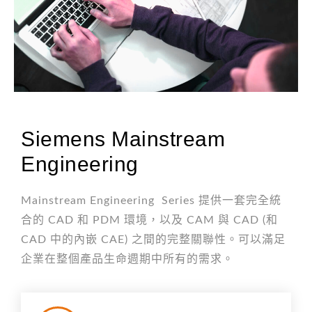
Siemens Mainstream
Engineering
Mainstream Engineering Series 提供一套完全統
合的 CAD 和 PDM 環境，以及 CAM 與 CAD (和
CAD 中的內嵌 CAE) 之間的完整關聯性。可以滿足
企業在整個產品生命週期中所有的需求。