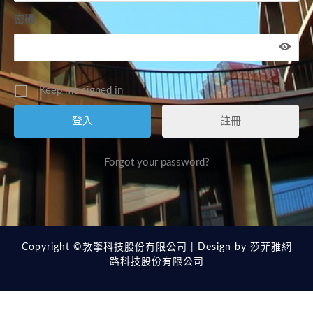
密碼
Keep me signed in
註冊
Forgot your password?
Copyright ©敦擎科技股份有限公司 | Design by
莎菲雅網
路科技股份有限公司