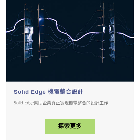
Solid Edge 機電整合設計
Solid Edge幫助企業真正實現機電整合的設計工作
探索更多