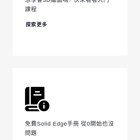
課程
探索更多
免費Solid Edge手冊 從0開始也沒
問題