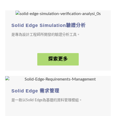
Solid Edge Simulation驗證分析
是專為設計工程師所開發的驗證分析工具。
探索更多
Solid Edge 需求管理
是一款以Solid Edge為基礎的資料管理模組。