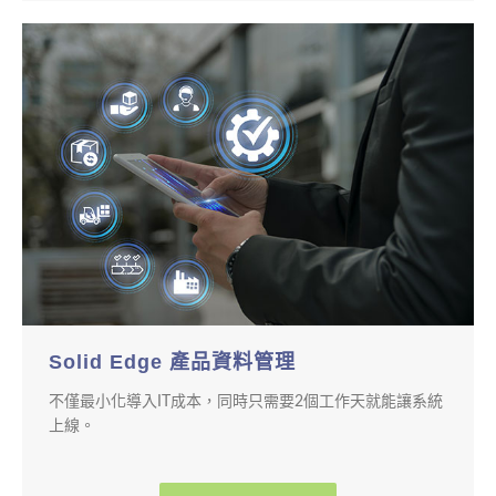
Solid Edge 產品資料管理
不僅最小化導入IT成本，同時只需要2個工作天就能讓系統
上線。