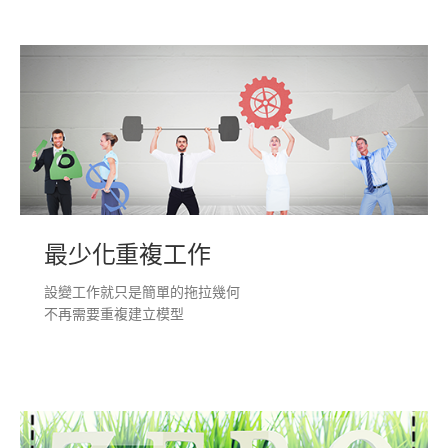
最少化重複工作
設變工作就只是簡單的拖拉幾何
不再需要重複建立模型