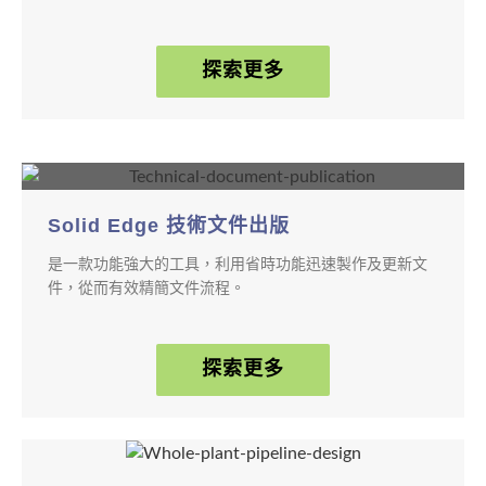
探索更多
Solid Edge 技術文件出版
是一款功能強大的工具，利用省時功能迅速製作及更新文
件，從而有效精簡文件流程。
探索更多