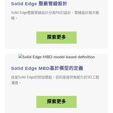
Solid Edge 整廠管線設計
Solid Edge整廠管線設計分為P&ID設計、管線設計兩大範
疇。
探索更多
Solid Edge MBD基於模型的定義
這是Solid Edge的附加模組，目的是提供無紙化的3D工程
溝通。
探索更多