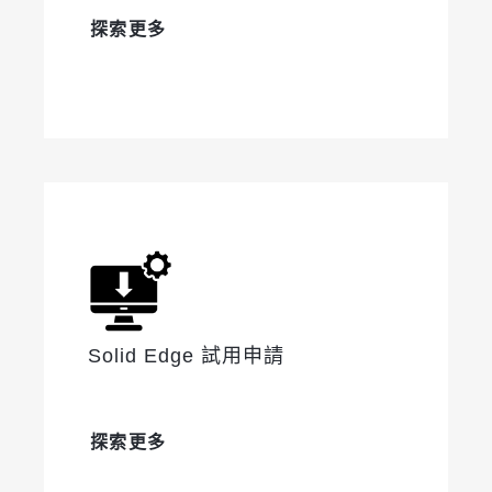
探索更多
Solid Edge 試用申請
探索更多