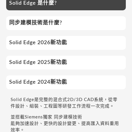
Solid Edge 是什麼?
同步建模技術是什麼?
Solid Edge 2026新功能
Solid Edge 2025新功能
Solid Edge 2024新功能
Solid Edge是完整的混合式2D/3D CAD系統，從零
件設計、組裝、工程圖等研發工作流程一次完成。
並搭載Siemens獨家 同步建模技術
能夠加速設計、更快的設計變更、提高匯入資料重用
效率。