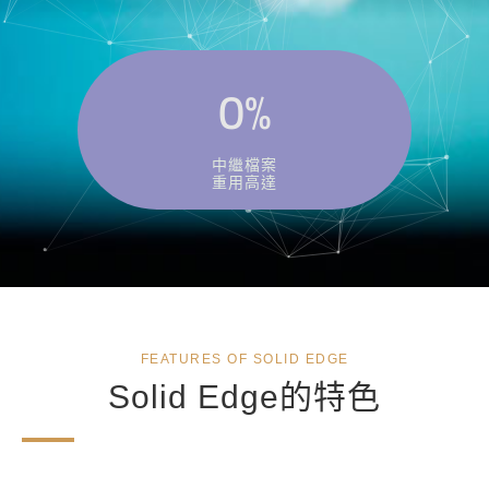
0
%
中繼檔案
重用高達
FEATURES OF SOLID EDGE
Solid Edge的特色