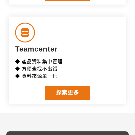
Teamcenter
◆ 產品資料集中管理
◆ 方便查找不出錯
◆ 資料來源單一化
探索更多