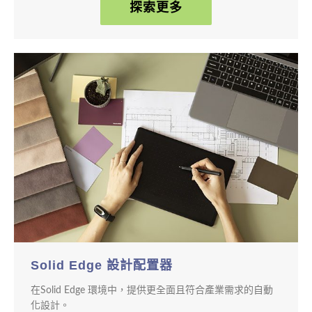
探索更多
Solid Edge 設計配置器
在Solid Edge 環境中，提供更全面且符合產業需求的自動
化設計。