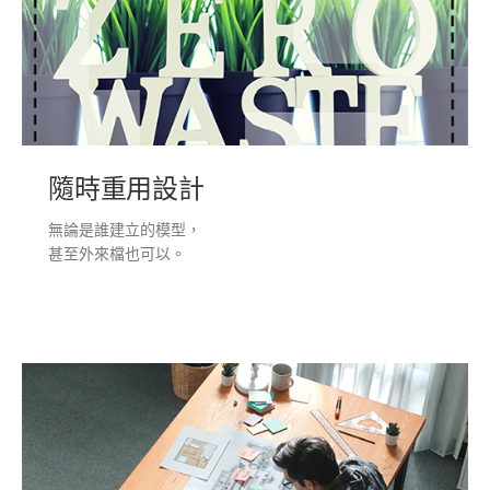
隨時重用設計
無論是誰建立的模型，
甚至外來檔也可以。