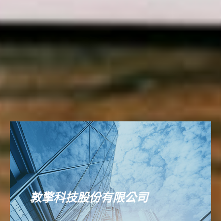
敦擎科技股份有限公司