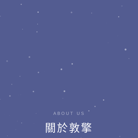
ABOUT US
關於敦擎