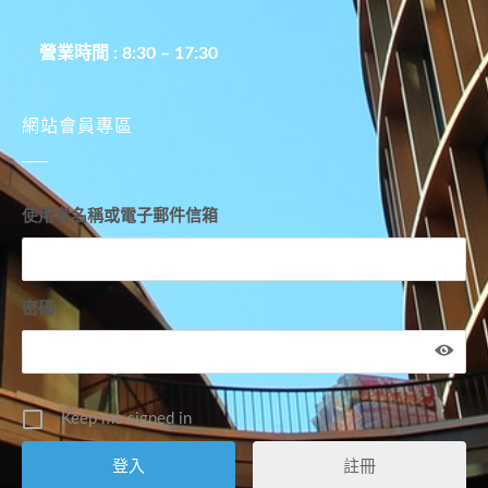
營業時間 : 8:30 – 17:30
網站會員專區
使用者名稱或電子郵件信箱
密碼
Keep me signed in
註冊