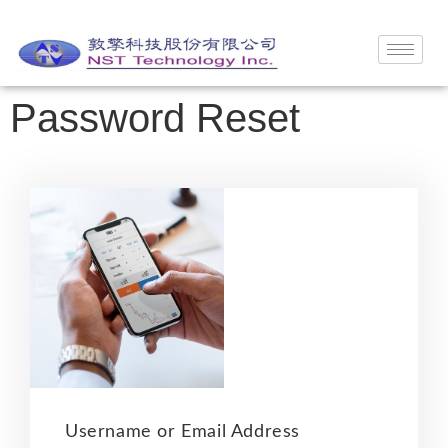
Password Reset
Username or Email Address