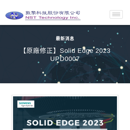
最新消息
【原廠修正】Solid Edge 2023
UPD0007