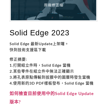
Solid Edge 2023
Solid Edge 最新Update上架囉。
快到技術支援區下載
修正摘要:
1.打開組立件時，Solid Edge 當機
2.某些零件在組立件中無法正確顯示
3.將孔表原點傳輸到拔膜中的圖層時發生當機
4.使用新的3D PDF樣板發布，Solid Edge 當機
如何檢查目前使用中的Solid Edge Update
版本?