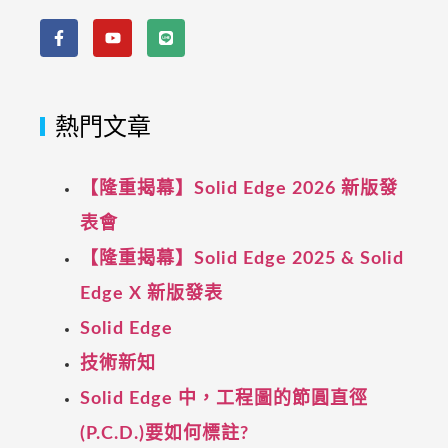
熱門文章
【隆重揭幕】Solid Edge 2026 新版發
表會
【隆重揭幕】Solid Edge 2025 & Solid
Edge X 新版發表
Solid Edge
技術新知
Solid Edge 中，工程圖的節圓直徑
(P.C.D.)要如何標註?