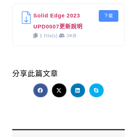
Solid Edge 2023
下載
UPD0007更新說明
1 file(s)
3KB
分享此篇文章