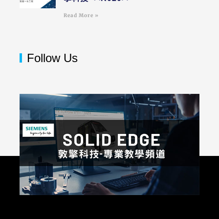
Read More »
Follow Us