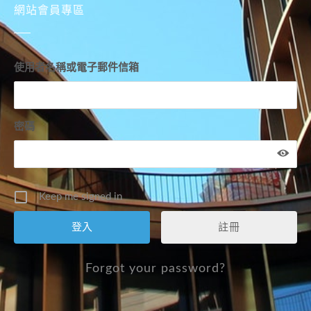
網站會員專區
使用者名稱或電子郵件信箱
密碼
Keep me signed in
註冊
Forgot your password?