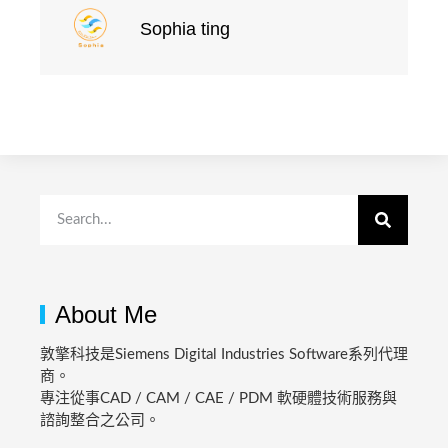
Sophia ting
About Me
敦擎科技是Siemens Digital Industries Software系列代理
商。
專注從事CAD / CAM / CAE / PDM 軟硬體技術服務與
諮詢整合之公司。