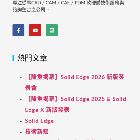
專注從事CAD / CAM / CAE / PDM 軟硬體技術服務與
諮詢整合之公司。
熱門文章
【隆重揭幕】Solid Edge 2026 新版發
表會
【隆重揭幕】Solid Edge 2025 & Solid
Edge X 新版發表
Solid Edge
技術新知