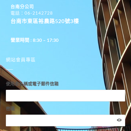
台南分公司
電話：06-2142728
台南市東區裕農路520號3樓
營業時間 : 8:30 – 17:30
網站會員專區
使用者名稱或電子郵件信箱
密碼