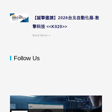
【誠摯邀請】2026台北自動化展-敦
擎科技 <<K020>>
Read More »
Follow Us