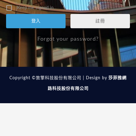
Keep me signed in
註冊
Forgot your password?
Copyright ©敦擎科技股份有限公司 | Design by
莎菲雅網
路科技股份有限公司