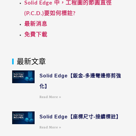
Solid Edge 中，工程圖的節圓直徑
(P.C.D.)要如何標註?
最新消息
免費下載
最新文章
Solid Edge【鈑金-多邊彎邊修剪強
化】
Read More »
Solid Edge【座標尺寸-接續標註】
Read More »