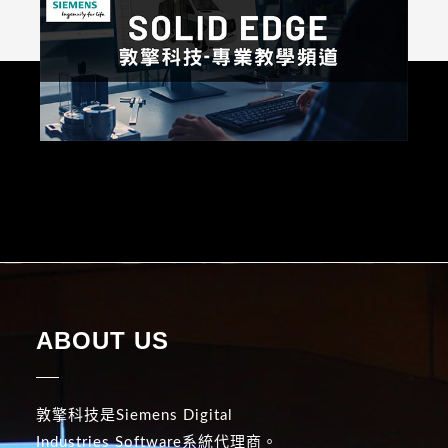
ABOUT US
敦擎科技是Siemens Digital
Industries Software系統代理商。