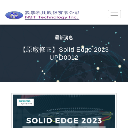
最新消息
【原廠修正】Solid Edge 2023
UPD0012