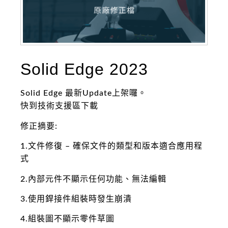
Solid Edge 2023
Solid Edge 最新Update上架囉。
快到技術支援區下載
修正摘要:
1.文件修復 – 確保文件的類型和版本適合應用程
式
2.內部元件不顯示任何功能、無法編輯
3.使用銲接件組裝時發生崩潰
4.組裝圖不顯示零件草圖