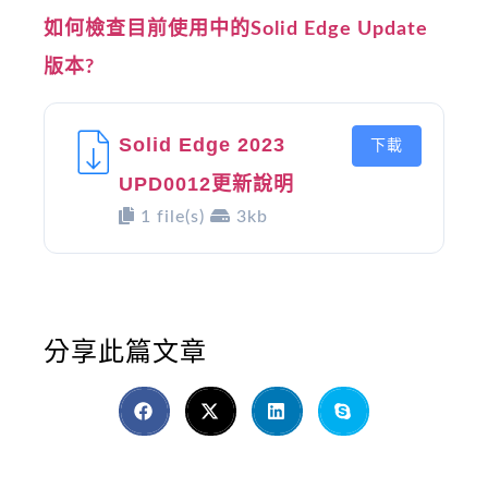
如何檢查目前使用中的Solid Edge Update
版本?
Solid Edge 2023
下載
UPD0012更新說明
1 file(s)
3kb
分享此篇文章