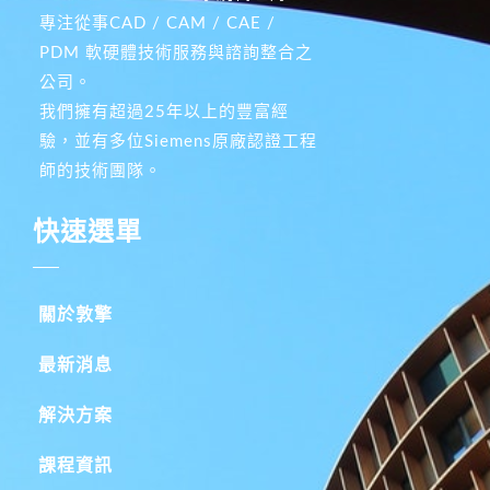
專注從事CAD / CAM / CAE /
PDM 軟硬體技術服務與諮詢整合之
公司。
我們擁有超過25年以上的豐富經
驗，並有多位Siemens原廠認證工程
師的技術團隊。
快速選單
關於敦擎
最新消息
解決方案
課程資訊