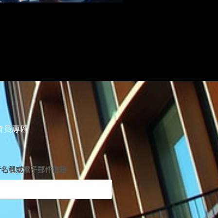
會員專區
者名稱或電子郵件信箱