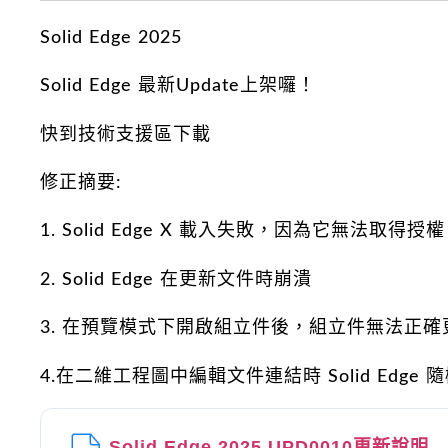
Solid Edge 2025
Solid Edge 最新Update上架囉！
快到技術支援區下載
修正摘要:
1. Solid Edge X 載入失敗，因為它無法取得授權
2. Solid Edge 在更新文件時崩潰
3. 在預覽模式下開啟組立件後，組立件無法正確
4.在二維工程圖中編輯文件連結時 Solid Edge 
Solid Edge 2025 UPD0010更新說明