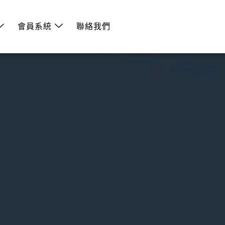
會員系統
聯絡我們