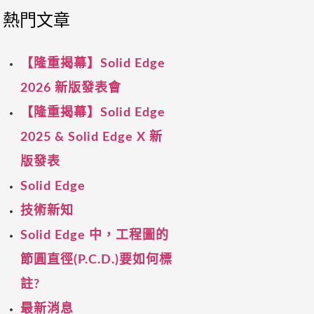
熱門文章
【隆重揭幕】Solid Edge
2026 新版發表會
【隆重揭幕】Solid Edge
2025 & Solid Edge X 新
版發表
Solid Edge
技術新知
Solid Edge 中，工程圖的
節圓直徑(P.C.D.)要如何標
註?
最新消息