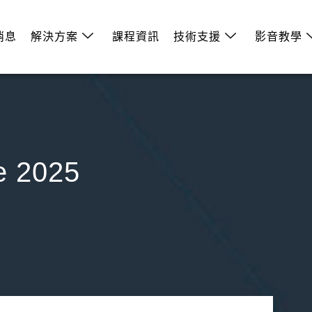
消息
解決方案
課程資訊
技術支援
影音教學
 2025