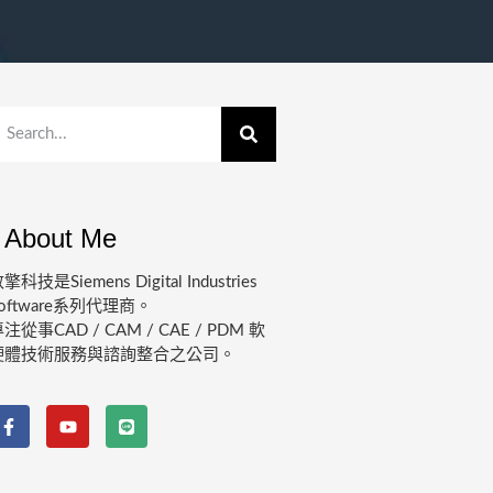
About Me
擎科技是Siemens Digital Industries
oftware系列代理商。
注從事CAD / CAM / CAE / PDM 軟
硬體技術服務與諮詢整合之公司。