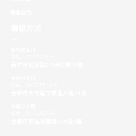
聯絡我們
聯絡方式
新竹總公司
電話：03-5302678
新竹市埔前路248巷5弄21號
台中分公司
電話：04-23553108
台中市西屯區工業區八路11號
台南分公司
電話：06-2142728
台南市東區裕農路520號3樓