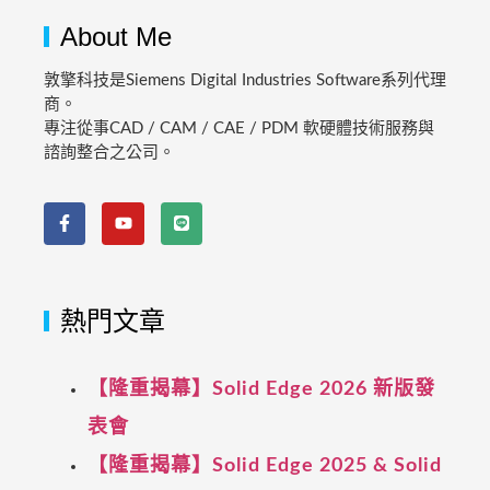
About Me
敦擎科技是Siemens Digital Industries Software系列代理
商。
專注從事CAD / CAM / CAE / PDM 軟硬體技術服務與
諮詢整合之公司。
熱門文章
【隆重揭幕】Solid Edge 2026 新版發
表會
【隆重揭幕】Solid Edge 2025 & Solid