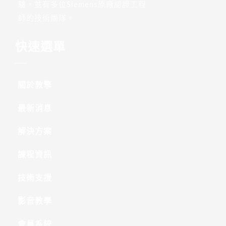
驗，並有多位Siemens原廠認證工程
師的技術團隊。
快速選單
關於敦擎
最新消息
解決方案
課程資訊
技術支援
影音教學
會員系統