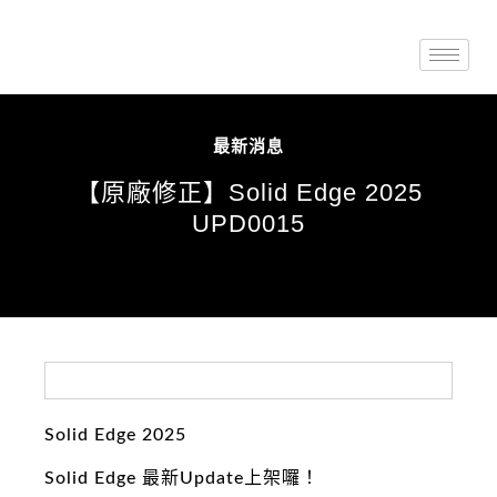
最新消息
【原廠修正】Solid Edge 2025
UPD0015
Solid Edge 2025
Solid Edge 最新Update上架囉！