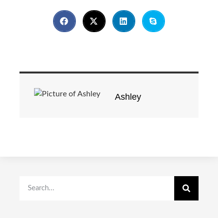
Ashley