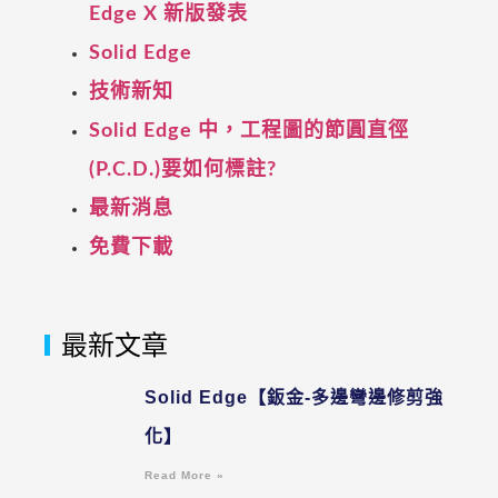
Edge X 新版發表
Solid Edge
技術新知
Solid Edge 中，工程圖的節圓直徑
(P.C.D.)要如何標註?
最新消息
免費下載
最新文章
Solid Edge【鈑金-多邊彎邊修剪強
化】
Read More »