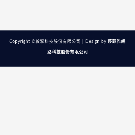
Forgot your password?
Copyright ©敦擎科技股份有限公司 | Design by
莎菲雅網
路科技股份有限公司