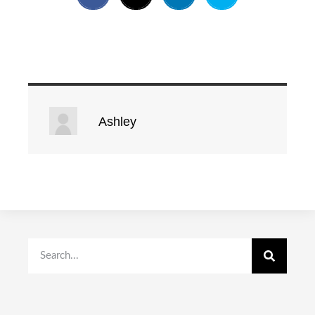
Ashley