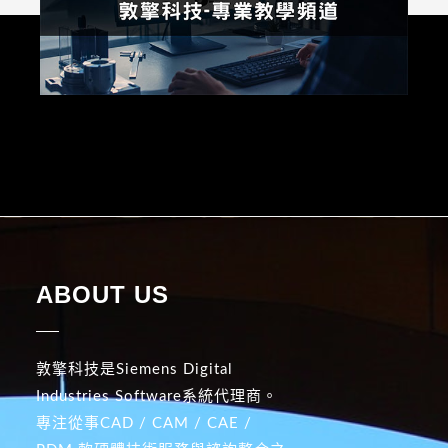
ABOUT US
敦擎科技是Siemens Digital
Industries Software系統代理商。
專注從事CAD / CAM / CAE /