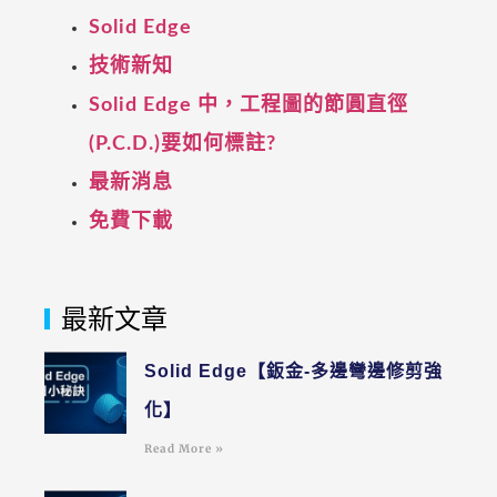
Solid Edge
技術新知
Solid Edge 中，工程圖的節圓直徑
(P.C.D.)要如何標註?
最新消息
免費下載
最新文章
Solid Edge【鈑金-多邊彎邊修剪強
化】
Read More »