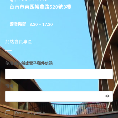
台南市東區裕農路520號3樓
營業時間 : 8:30 – 17:30
網站會員專區
使用者名稱或電子郵件信箱
密碼
Keep me signed in