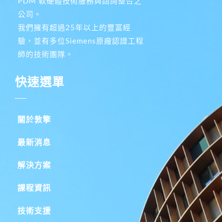
PDM 軟硬體技術服務與諮詢整合之
公司。
我們擁有超過25年以上的豐富經
驗，並有多位Siemens原廠認證工程
師的技術團隊。
快速選單
關於敦擎
最新消息
解決方案
課程資訊
技術支援