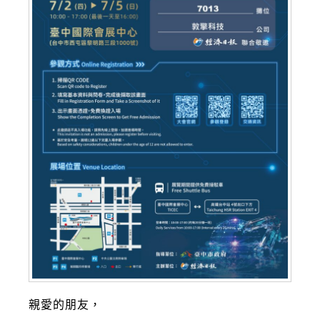
親愛的朋友，