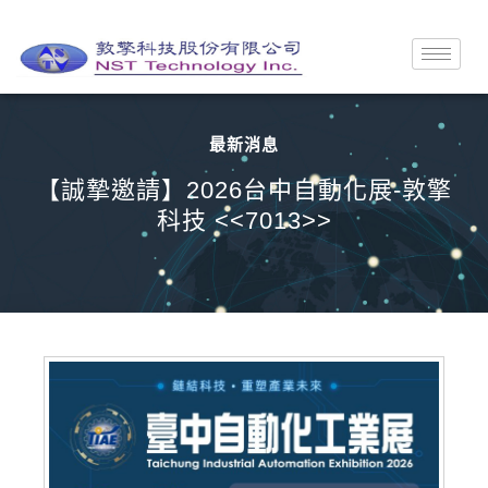
最新消息
【誠摯邀請】2026台中自動化展-敦擎
科技 <<7013>>