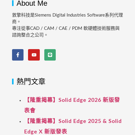
About Me
敦擎科技是Siemens Digital Industries Software系列代理
商。
專注從事CAD / CAM / CAE / PDM 軟硬體技術服務與
諮詢整合之公司。
熱門文章
【隆重揭幕】Solid Edge 2026 新版發
表會
【隆重揭幕】Solid Edge 2025 & Solid
Edge X 新版發表