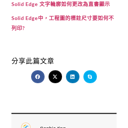
Solid Edge 文字輪廓如何更改為直書顯示
Solid Edge中，工程圖的標註尺寸要如何不
列印?
分享此篇文章