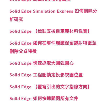
Solid Edge Simulation Express 如何刪除分
析研究
Solid Edge 【標註支援自定義材料性質】
Solid Edge 如何在零件環鏡保留鏡射特徵並
刪除父系特徵
Solid Edge 快速抓取大圓弧圓心
Solid Edge 工程圖鎖定投影視圖位置
Solid Edge 【覆寫引出的文字指線方向】
Solid Edge 如何快速關閉所有文件