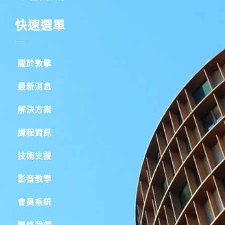
快速選單
關於敦擎
最新消息
解決方案
課程資訊
技術支援
影音教學
會員系統