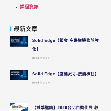
課程資訊
最新文章
Solid Edge【鈑金-多邊彎邊修剪強
化】
Read More »
Solid Edge【座標尺寸-接續標註】
Read More »
【誠摯邀請】2026台北自動化展-敦