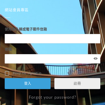
網站會員專區
使用者名稱或電子郵件信箱
密碼
Keep me signed in
註冊
Forgot your password?