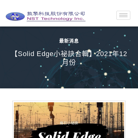
最新消息
【Solid Edge小祕訣合輯】2021年12
月份