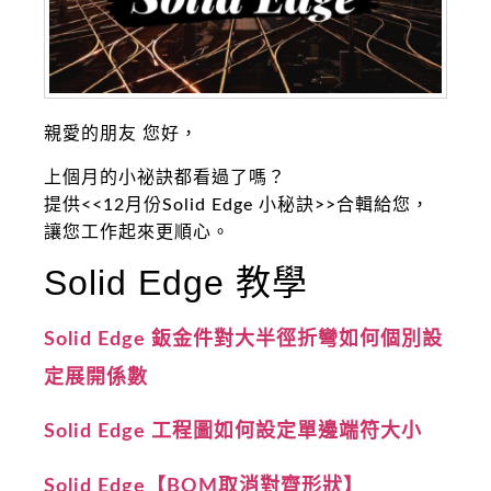
親愛的朋友 您好，
上個月的小祕訣都看過了嗎？
提供<<12月份Solid Edge 小秘訣>>合輯給您，
讓您工作起來更順心。
Solid Edge 教學
Solid Edge 鈑金件對大半徑折彎如何個別設
定展開係數
Solid Edge 工程圖如何設定單邊端符大小
Solid Edge【BOM取消對齊形狀】