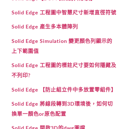
Solid Edge 工程圖中智慧尺寸新增直徑符號
Solid Edge 產生多本體陣列
Solid Edge Simulation 變更顏色列顯示的
上下範圍值
Solid Edge 工程圖的標註尺寸要如何隱藏及
不列印?
Solid Edge 【防止組立件中多放置零組件】
Solid Edge 將線段轉到3D環境後，如何切
換單一顏色or原色配置
Solid Edge 開啟3D的dwg圖檔