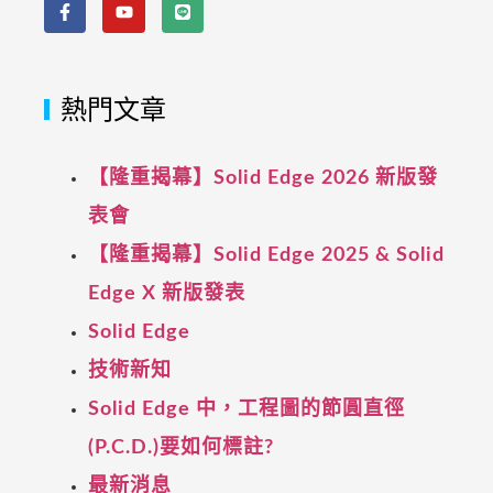
熱門文章
【隆重揭幕】Solid Edge 2026 新版發
表會
【隆重揭幕】Solid Edge 2025 & Solid
Edge X 新版發表
Solid Edge
技術新知
Solid Edge 中，工程圖的節圓直徑
(P.C.D.)要如何標註?
最新消息