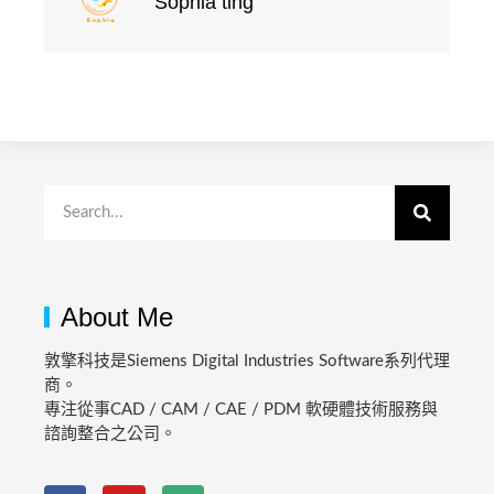
Sophia ting
About Me
敦擎科技是Siemens Digital Industries Software系列代理
商。
專注從事CAD / CAM / CAE / PDM 軟硬體技術服務與
諮詢整合之公司。