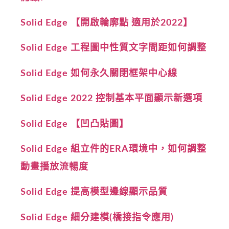
Solid Edge 【開啟輪廓點 適用於2022】
Solid Edge 工程圖中性質文字間距如何調整
Solid Edge 如何永久關閉框架中心線
Solid Edge 2022 控制基本平面顯示新選項
Solid Edge 【凹凸貼圖】
Solid Edge 組立件的ERA環境中，如何調整
動畫播放流暢度
Solid Edge 提高模型邊線顯示品質
Solid Edge 細分建模(橋接指令應用)