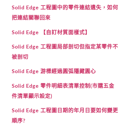
Solid Edge 工程圖中的零件連結遺失，如何
把連結關聯回來
Solid Edge 【自訂材質面樣式】
Solid Edge 工程圖局部剖切但指定某零件不
被剖切
Solid Edge 游標經過圓弧隱藏圓心
Solid Edge 零件明細表清單控制(市購五金
件清單顯示設定)
Solid Edge 工程圖日期的年月日要如何變更
順序?