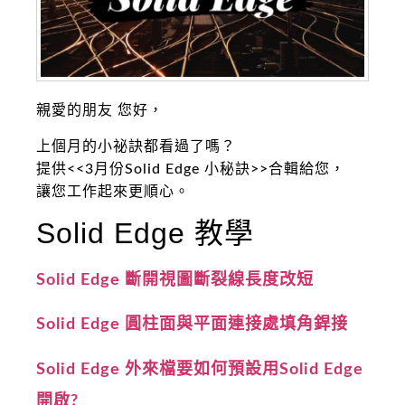
親愛的朋友 您好，
上個月的小祕訣都看過了嗎？
提供<<3月份Solid Edge 小秘訣>>合輯給您，
讓您工作起來更順心。
Solid Edge 教學
Solid Edge 斷開視圖斷裂線長度改短
Solid Edge 圓柱面與平面連接處填角銲接
Solid Edge 外來檔要如何預設用Solid Edge
開啟?