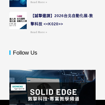
Read More »
【誠摯邀請】2026台北自動化展-敦
擎科技 <<K020>>
Read More »
Follow Us