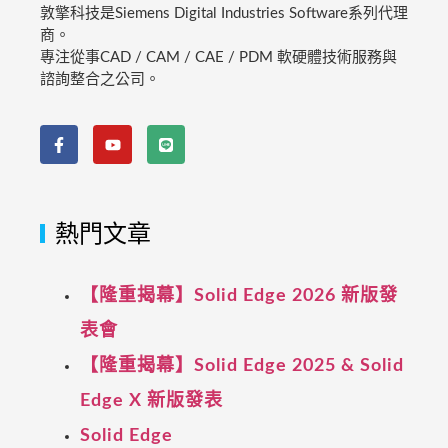
敦擎科技是Siemens Digital Industries Software系列代理
商。
專注從事CAD / CAM / CAE / PDM 軟硬體技術服務與
諮詢整合之公司。
熱門文章
【隆重揭幕】Solid Edge 2026 新版發
表會
【隆重揭幕】Solid Edge 2025 & Solid
Edge X 新版發表
Solid Edge