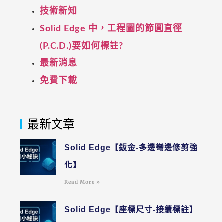
技術新知
Solid Edge 中，工程圖的節圓直徑
(P.C.D.)要如何標註?
最新消息
免費下載
最新文章
Solid Edge【鈑金-多邊彎邊修剪強
化】
Read More »
Solid Edge【座標尺寸-接續標註】