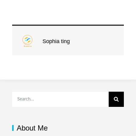
Sophia ting
About Me