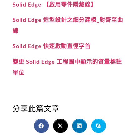
Solid Edge 【啟用零件隱藏線】
Solid Edge 造型設計之細分建模_對齊至曲
線
Solid Edge 快速啟動直徑字首
變更 Solid Edge 工程圖中顯示的質量標註
單位
分享此篇文章