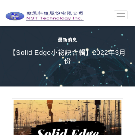
最新消息
【Solid Edge小祕訣合輯】2022年3月
份