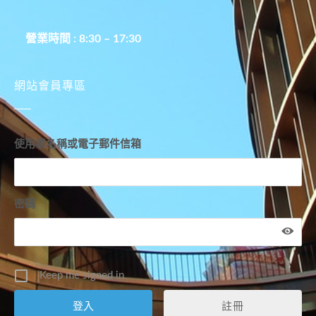
營業時間 : 8:30 – 17:30
網站會員專區
使用者名稱或電子郵件信箱
密碼
Keep me signed in
註冊