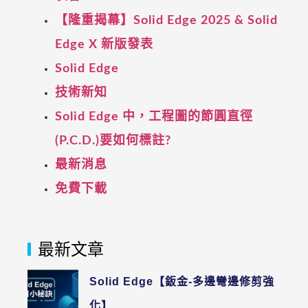
【隆重揭幕】Solid Edge 2025 & Solid
Edge X 新版發表
Solid Edge
技術新知
Solid Edge 中，工程圖的節圓直徑
(P.C.D.)要如何標註?
最新消息
免費下載
最新文章
Solid Edge【鈑金-多邊彎邊修剪強
化】