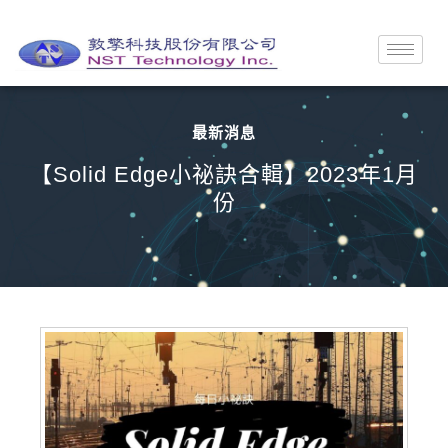
最新消息
【Solid Edge小祕訣合輯】2023年1月
份