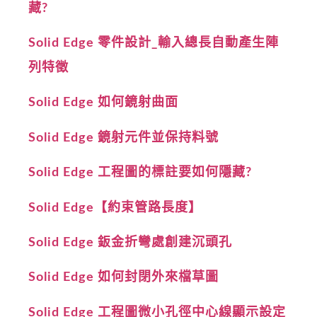
藏?
Solid Edge 零件設計_輸入總長自動產生陣
列特徵
Solid Edge 如何鏡射曲面
Solid Edge 鏡射元件並保持料號
Solid Edge 工程圖的標註要如何隱藏?
Solid Edge【約束管路長度】
Solid Edge 鈑金折彎處創建沉頭孔
Solid Edge 如何封閉外來檔草圖
Solid Edge 工程圖微小孔徑中心線顯示設定