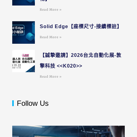
Read More »
Solid Edge【座標尺寸-接續標註】
Read More »
【誠摯邀請】2026台北自動化展-敦
擎科技 <<K020>>
Read More »
Follow Us