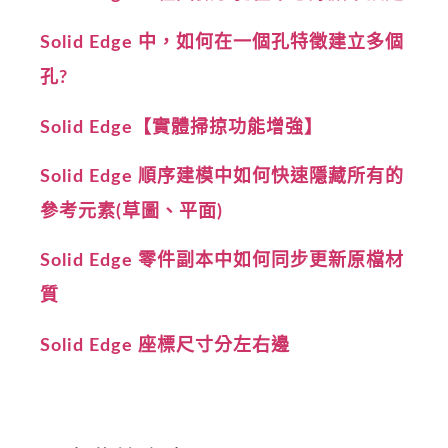
Solid Edge 中，如何在一個孔特徵建立多個
孔?
Solid Edge【實體掃掠功能增強】
Solid Edge 順序建模中如何快速隱藏所有的
參考元素(草圖、平面)
Solid Edge 零件副本中如何同步更新原檔材
質
Solid Edge 座標尺寸分左右邊