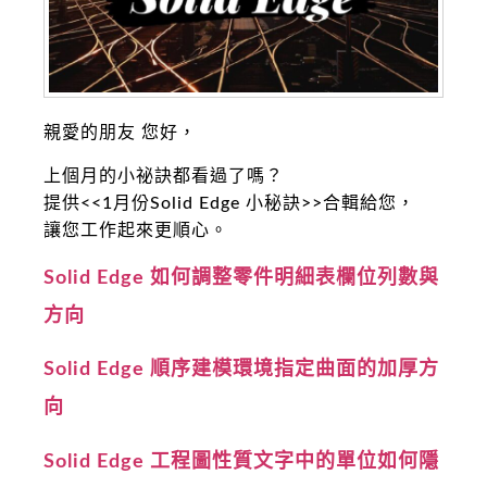
親愛的朋友 您好，
上個月的小祕訣都看過了嗎？
提供<<1月份Solid Edge 小秘訣>>合輯給您，
讓您工作起來更順心。
Solid Edge 如何調整零件明細表欄位列數與
方向
Solid Edge 順序建模環境指定曲面的加厚方
向
Solid Edge 工程圖性質文字中的單位如何隱