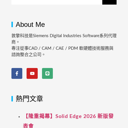
About Me
敦擎科技是Siemens Digital Industries Software系列代理
商。
專注從事CAD / CAM / CAE / PDM 軟硬體技術服務與
諮詢整合之公司。
熱門文章
【隆重揭幕】Solid Edge 2026 新版發
表會