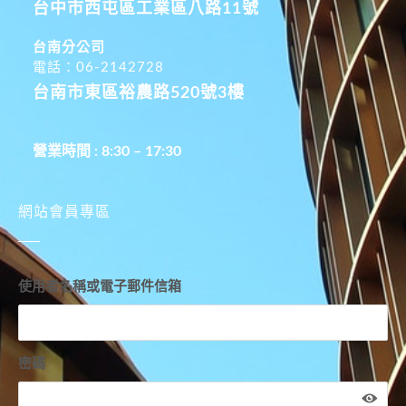
台中市西屯區工業區八路11號
台南分公司
電話：06-2142728
台南市東區裕農路520號3樓
營業時間 : 8:30 – 17:30
網站會員專區
使用者名稱或電子郵件信箱
密碼