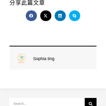
分享此篇文章
Sophia ting