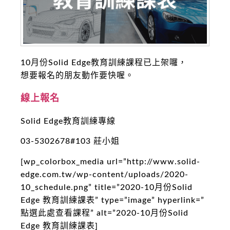
10月份Solid Edge教育訓練課程已上架囉，
想要報名的朋友動作要快喔。
線上報名
Solid Edge教育訓練專線
03-5302678#103 莊小姐
[wp_colorbox_media url=”http://www.solid-
edge.com.tw/wp-content/uploads/2020-
10_schedule.png” title=”2020-10月份Solid
Edge 教育訓練課表” type=”image” hyperlink=”
點選此處查看課程” alt=”2020-10月份Solid
Edge 教育訓練課表]