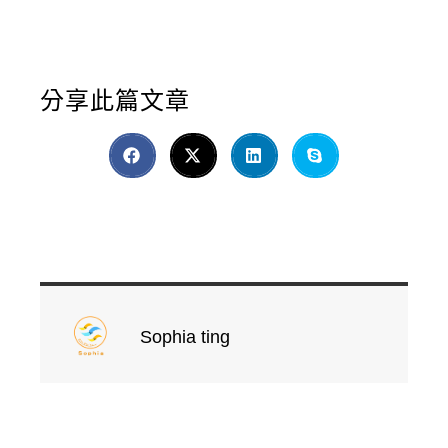
分享此篇文章
Sophia ting