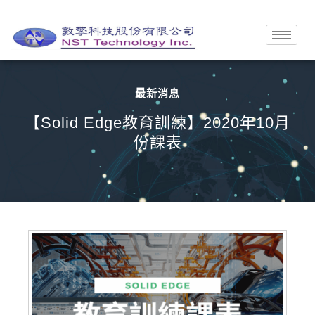
最新消息
【Solid Edge教育訓練】2020年10月
份課表