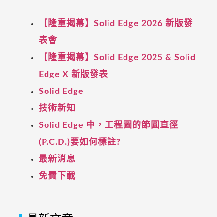
【隆重揭幕】Solid Edge 2026 新版發
表會
【隆重揭幕】Solid Edge 2025 & Solid
Edge X 新版發表
Solid Edge
技術新知
Solid Edge 中，工程圖的節圓直徑
(P.C.D.)要如何標註?
最新消息
免費下載