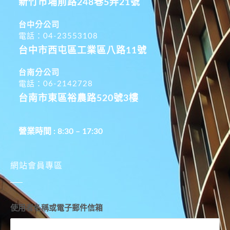
新竹市埔前路248巷5弄21號
台中分公司
電話：04-23553108
台中市西屯區工業區八路11號
台南分公司
電話：06-2142728
台南市東區裕農路520號3樓
營業時間 : 8:30 – 17:30
網站會員專區
使用者名稱或電子郵件信箱