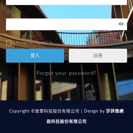
密碼
Keep me signed in
註冊
Forgot your password?
Copyright ©敦擎科技股份有限公司 | Design by
莎菲雅網
路科技股份有限公司