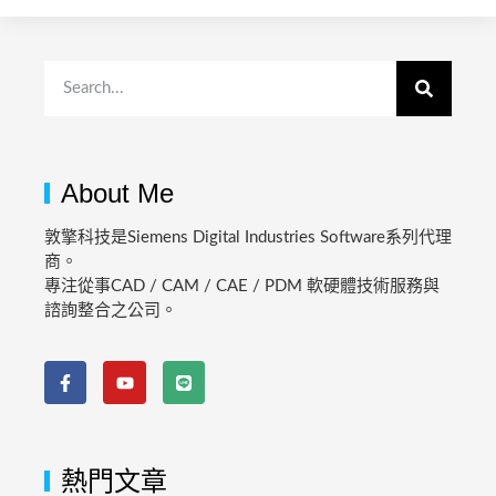
About Me
敦擎科技是Siemens Digital Industries Software系列代理
商。
專注從事CAD / CAM / CAE / PDM 軟硬體技術服務與
諮詢整合之公司。
熱門文章