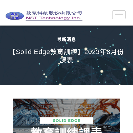
最新消息
【Solid Edge教育訓練】2023年8月份
課表