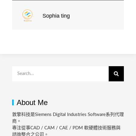
Sophia ting
About Me
敦擎科技是Siemens Digital Industries Software系列代理
商。
專注從事CAD / CAM / CAE / PDM 軟硬體技術服務與
諮詢整合之公司。