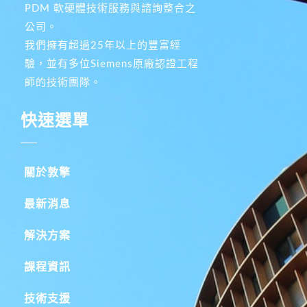
PDM 軟硬體技術服務與諮詢整合之
公司。
我們擁有超過25年以上的豐富經
驗，並有多位Siemens原廠認證工程
師的技術團隊。
快速選單
關於敦擎
最新消息
解決方案
課程資訊
技術支援