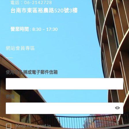
電話：06-2142728
台南市東區裕農路520號3樓
營業時間 : 8:30 – 17:30
網站會員專區
使用者名稱或電子郵件信箱
密碼
Keep me signed in