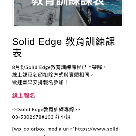
Solid Edge 教育訓練課
表
8月份Solid Edge教育訓練課程已上架囉，
線上課程名額扣除方式與實體相同，
歡迎盡早安排報名參加！
線上報名
<<Solid Edge教育訓練專線>>
03-5302678#103 莊小姐
[wp_colorbox_media url=”https://www.solid-