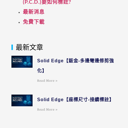
(P.C.D.)要如何標註?
最新消息
免費下載
最新文章
Solid Edge【鈑金-多邊彎邊修剪強
化】
Read More »
Solid Edge【座標尺寸-接續標註】
Read More »