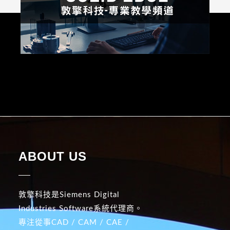
ABOUT US
敦擎科技是Siemens Digital
Industries Software系統代理商。
專注從事CAD / CAM / CAE /