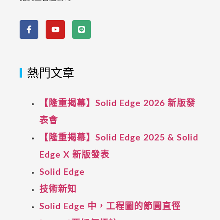
熱門文章
【隆重揭幕】Solid Edge 2026 新版發
表會
【隆重揭幕】Solid Edge 2025 & Solid
Edge X 新版發表
Solid Edge
技術新知
Solid Edge 中，工程圖的節圓直徑