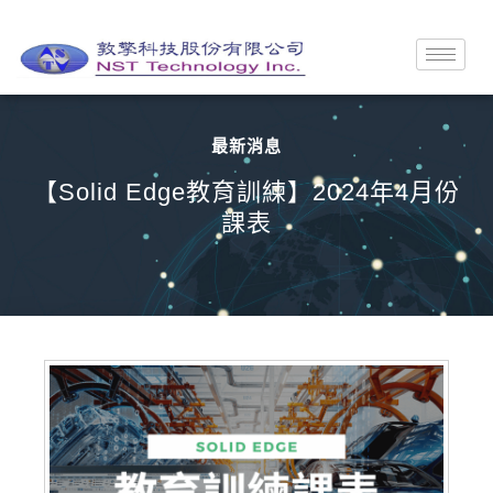
最新消息
【Solid Edge教育訓練】2024年4月份
課表