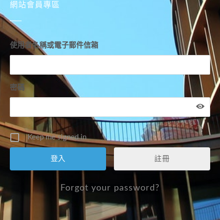
網站會員專區
使用者名稱或電子郵件信箱
密碼
Keep me signed in
註冊
Forgot your password?