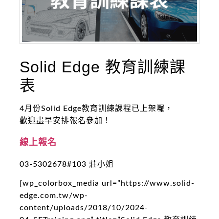
Solid Edge 教育訓練課
表
4月份Solid Edge教育訓練課程已上架囉，
歡迎盡早安排報名參加！
線上報名
03-5302678#103 莊小姐
[wp_colorbox_media url=”https://www.solid-
edge.com.tw/wp-
content/uploads/2018/10/2024-