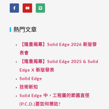
熱門文章
【隆重揭幕】Solid Edge 2026 新版發
表會
【隆重揭幕】Solid Edge 2025 & Solid
Edge X 新版發表
Solid Edge
技術新知
Solid Edge 中，工程圖的節圓直徑
(P.C.D.)要如何標註?