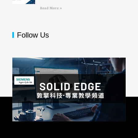
Read More »
Follow Us