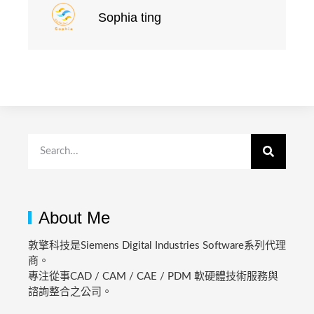
Sophia ting
About Me
敦擎科技是Siemens Digital Industries Software系列代理
商。
專注從事CAD / CAM / CAE / PDM 軟硬體技術服務與
諮詢整合之公司。