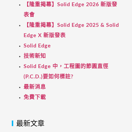
【隆重揭幕】Solid Edge 2026 新版發
表會
【隆重揭幕】Solid Edge 2025 & Solid
Edge X 新版發表
Solid Edge
技術新知
Solid Edge 中，工程圖的節圓直徑
(P.C.D.)要如何標註?
最新消息
免費下載
最新文章