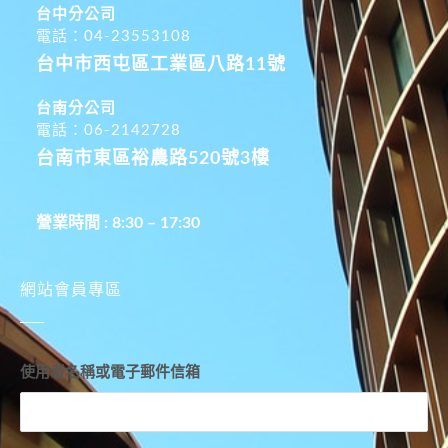
台中分公司
電話：04-23553108
台中市西屯區工業區八路11號
台南分公司
電話：06-2142728
台南市東區裕農路520號3樓
營業時間 : 8:30 – 17:30
網站會員專區
使用者名稱或電子郵件信箱