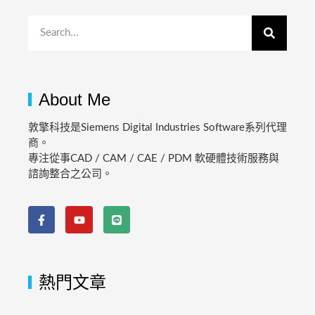
About Me
敦擎科技是Siemens Digital Industries Software系列代理
商。
專注從事CAD / CAM / CAE / PDM 軟硬體技術服務與
諮詢整合之公司。
熱門文章