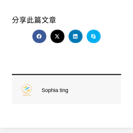
分享此篇文章
Sophia ting