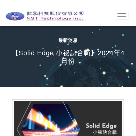
最新消息
【Solid Edge 小祕訣合輯】2024年4
月份