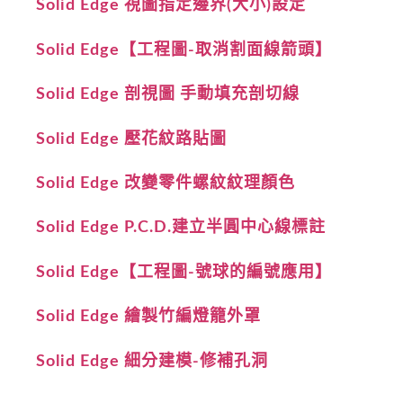
Solid Edge 視圖指定邊界(大小)設定
Solid Edge【工程圖-取消割面線箭頭】
Solid Edge 剖視圖 手動填充剖切線
Solid Edge 壓花紋路貼圖
Solid Edge 改變零件螺紋紋理顏色
Solid Edge P.C.D.建立半圓中心線標註
Solid Edge【工程圖-號球的編號應用】
Solid Edge 繪製竹編燈籠外罩
Solid Edge 細分建模-修補孔洞