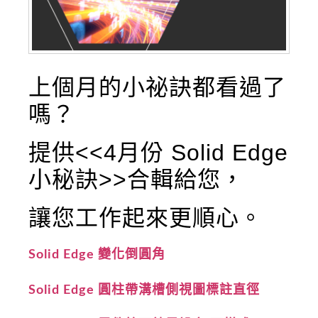
上個月的小祕訣都看過了
嗎？
提供<<4月份 Solid Edge
小秘訣>>合輯給您，
讓您工作起來更順心。
Solid Edge 變化倒圓角
Solid Edge 圓柱帶溝槽側視圖標註直徑