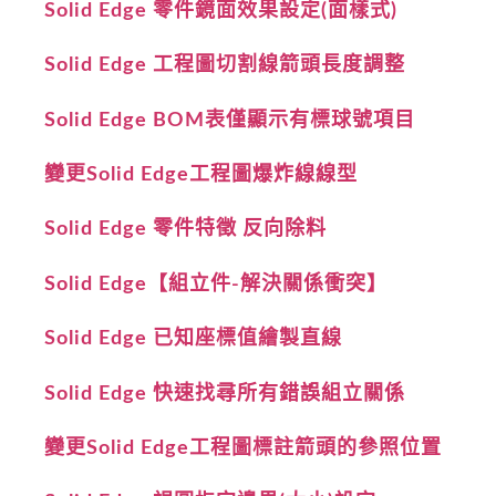
Solid Edge 零件鏡面效果設定(面樣式)
Solid Edge 工程圖切割線箭頭長度調整
Solid Edge BOM表僅顯示有標球號項目
變更Solid Edge工程圖爆炸線線型
Solid Edge 零件特徵 反向除料
Solid Edge【組立件-解決關係衝突】
Solid Edge 已知座標值繪製直線
Solid Edge 快速找尋所有錯誤組立關係
變更Solid Edge工程圖標註箭頭的參照位置