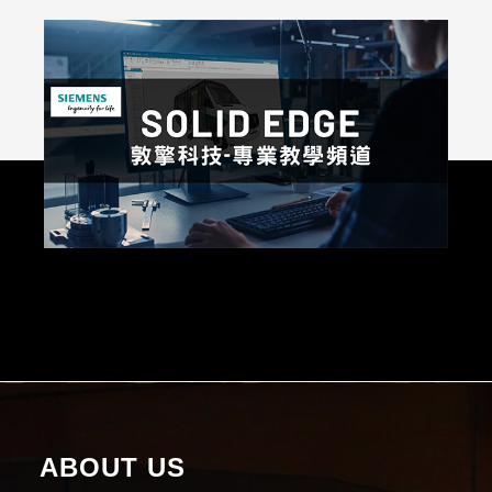
ABOUT US