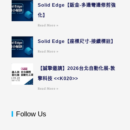
Solid Edge【鈑金-多邊彎邊修剪強
化】
Read More »
Solid Edge【座標尺寸-接續標註】
Read More »
【誠摯邀請】2026台北自動化展-敦
擎科技 <<K020>>
Read More »
Follow Us