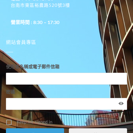
台南市東區裕農路520號3樓
營業時間 : 8:30 – 17:30
網站會員專區
使用者名稱或電子郵件信箱
密碼
Keep me signed in