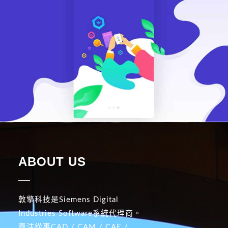
ABOUT US
敦擎科技是Siemens Digital
Industries Software系統代理商。
專注從事CAD / CAM / CAE /