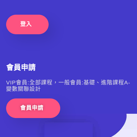
登入
會員申請
VIP會員:全部課程，一般會員:基礎、進階課程A-
變數關聯設計
會員申請