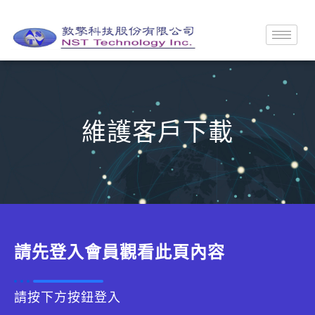
維護客戶下載
請先登入會員觀看此頁內容
請按下方按鈕登入