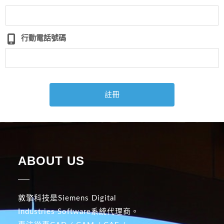
行動電話號碼
ABOUT US
敦擎科技是Siemens Digital
Industries Software系統代理商。