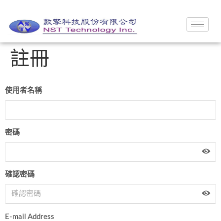
註冊
使用者名稱
密碼
確認密碼
E-mail Address