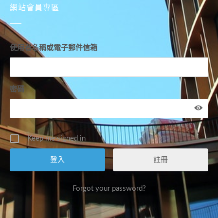
網站會員專區
使用者名稱或電子郵件信箱
密碼
Keep me signed in
註冊
Forgot your password?