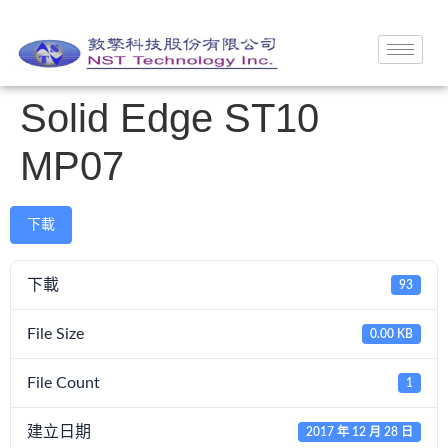
Solid Edge ST10
MP07
下載
下載
93
File Size
0.00 KB
File Count
1
建立日期
2017 年 12 月 28 日