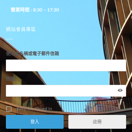
營業時間 : 8:30 – 17:30
網站會員專區
使用者名稱或電子郵件信箱
密碼
Keep me signed in
註冊