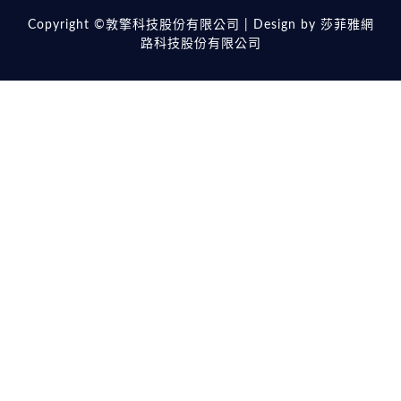
Copyright ©敦擎科技股份有限公司 | Design by
莎菲雅網
路科技股份有限公司