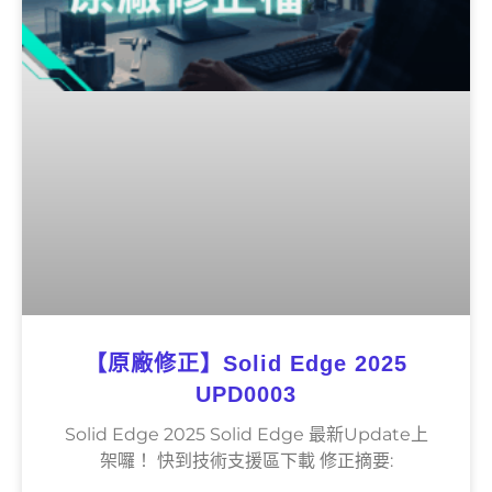
【原廠修正】Solid Edge 2025
UPD0003
Solid Edge 2025 Solid Edge 最新Update上
架囉！ 快到技術支援區下載 修正摘要: