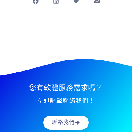
您有軟體服務需求嗎？
立即點擊聯絡我們！
聯絡我們