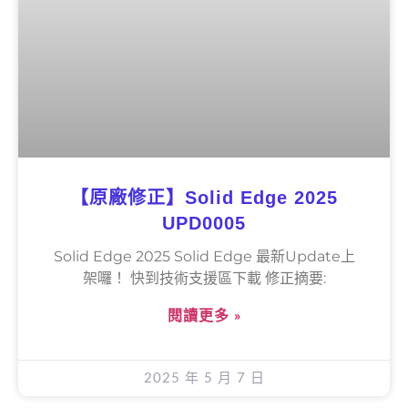
【原廠修正】Solid Edge 2025
UPD0005
Solid Edge 2025 Solid Edge 最新Update上
架囉！ 快到技術支援區下載 修正摘要:
閱讀更多 »
2025 年 5 月 7 日