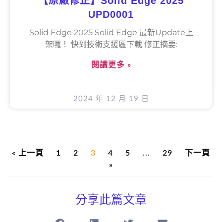
【原廠修正】Solid Edge 2025
UPD0001
Solid Edge 2025 Solid Edge 最新Update上
架囉！ 快到技術支援區下載 修正摘要:
閱讀更多 »
2024 年 12 月 19 日
« 上一頁
1
2
3
4
5
...
29
下一頁
»
分享此篇文章