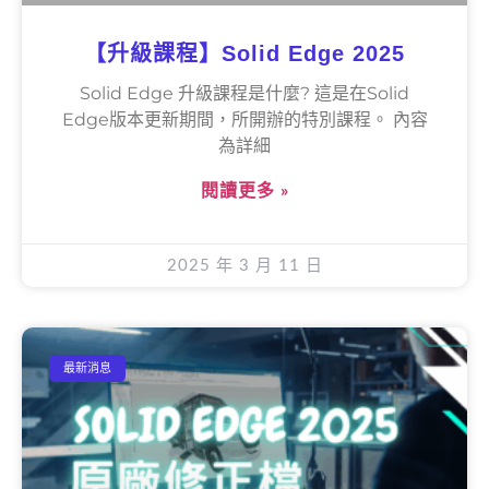
【升級課程】Solid Edge 2025
Solid Edge 升級課程是什麼? 這是在Solid
Edge版本更新期間，所開辦的特別課程。 內容
為詳細
閱讀更多 »
2025 年 3 月 11 日
最新消息