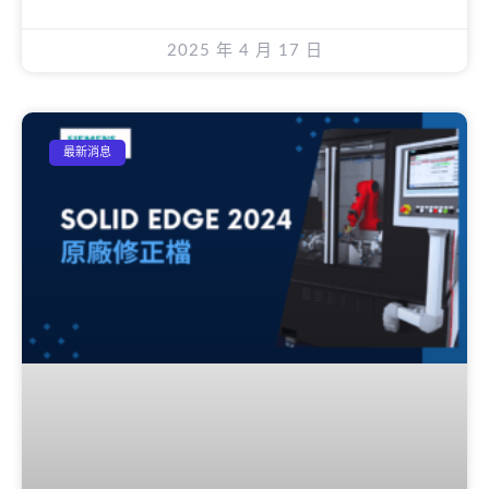
2025 年 4 月 17 日
最新消息