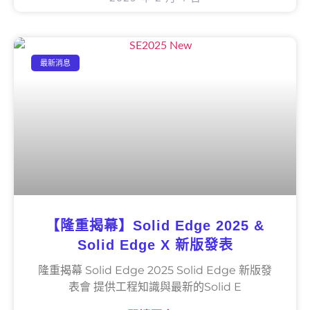
最新消息
【隆重揭幕】Solid Edge 2025 &
Solid Edge X 新版發表
隆重揭幕 Solid Edge 2025 Solid Edge 新版發
表會 提供工程知識與最新的Solid E