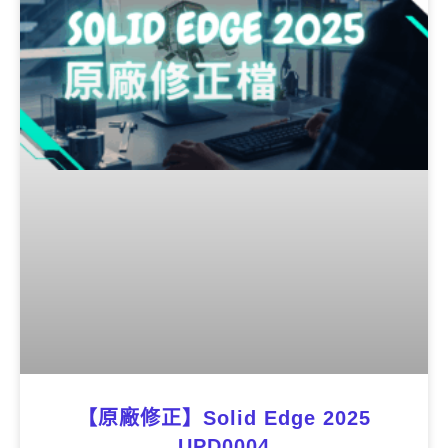
【原廠修正】Solid Edge 2025
UPD0004