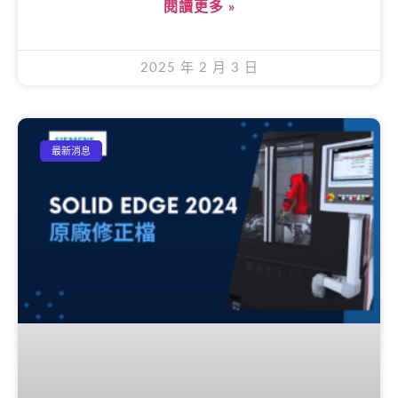
閱讀更多 »
2025 年 2 月 3 日
最新消息