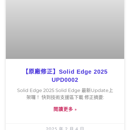
【原廠修正】Solid Edge 2025
UPD0002
Solid Edge 2025 Solid Edge 最新Update上
架囉！ 快到技術支援區下載 修正摘要:
閱讀更多 »
2025 年 2 月 4 日