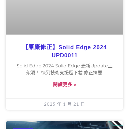
【原廠修正】Solid Edge 2024
UPD0011
Solid Edge 2024 Solid Edge 最新Update上
架囉！ 快到技術支援區下載 修正摘要:
閱讀更多 »
2025 年 1 月 21 日