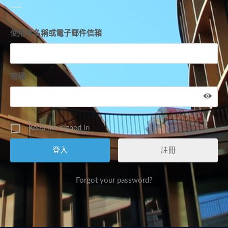
使用者名稱或電子郵件信箱
密碼
Keep me signed in
註冊
Forgot your password?