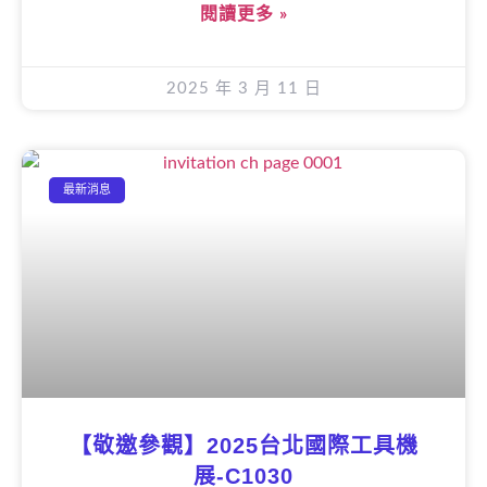
閱讀更多 »
2025 年 3 月 11 日
最新消息
【敬邀參觀】2025台北國際工具機
展-C1030