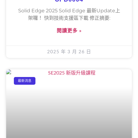
Solid Edge 2025 Solid Edge 最新Update上
架囉！ 快到技術支援區下載 修正摘要:
閱讀更多 »
2025 年 3 月 26 日
最新消息