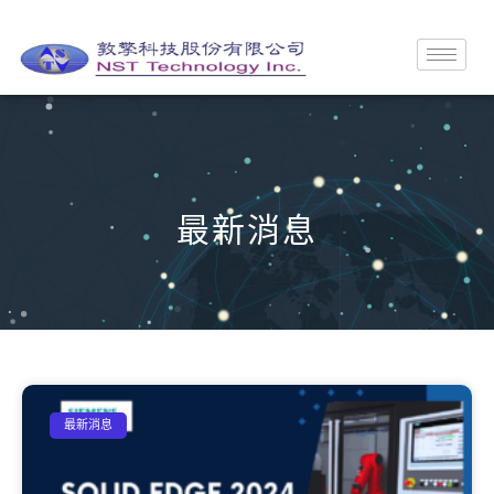
最新消息
最新消息