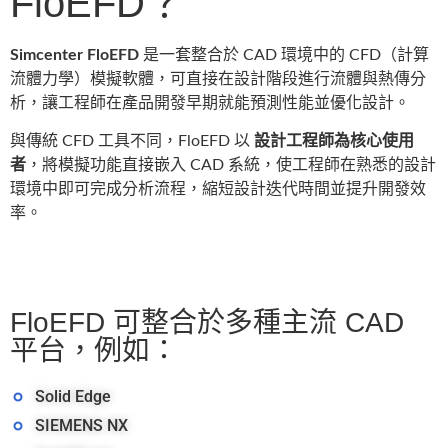
FloEFD？
Simcenter FloEFD
是一套整合於 CAD 環境中的 CFD（計算
流體力學）模擬軟體，可直接在設計階段進行流體與熱傳分
析，讓工程師在產品開發早期就能預測性能並優化設計。
與傳統 CFD 工具不同，FloEFD 以
設計工程師為核心使用
者
，將模擬功能直接嵌入 CAD 系統，使工程師在熟悉的設計
環境中即可完成分析流程，縮短設計迭代時間並提升開發效
率。
FloEFD 可整合於多種主流 CAD
平台，例如：
Solid Edge
SIEMENS NX