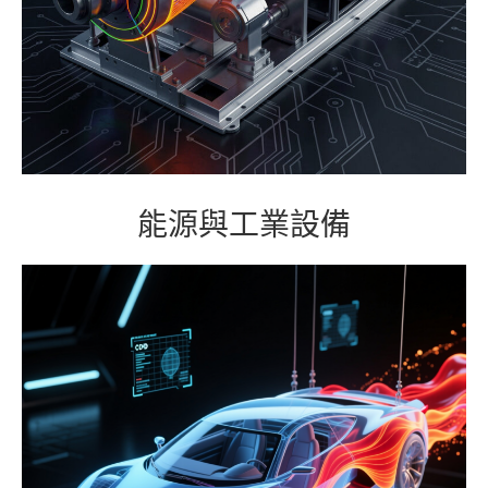
能源與工業設備