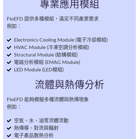
專業應用模組
FloEFD 提供多種模組，滿足不同產業需求
例如：
Electronics Cooling Module (電子冷卻模組)
HVAC Module (冷凍空調分析模組)
Structural Module (結構模組)
電磁分析模組 (EMAG Module)
LED Module (LED模組)
流體與熱傳分析
FloEFD 能夠模擬多種流體與熱傳現象
例如：
空氣、水、油等流體流動
熱傳導、對流與輻射
電子產品散熱分析