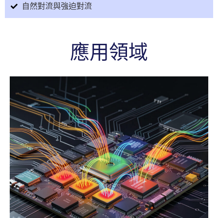
自然對流與強迫對流
應用領域