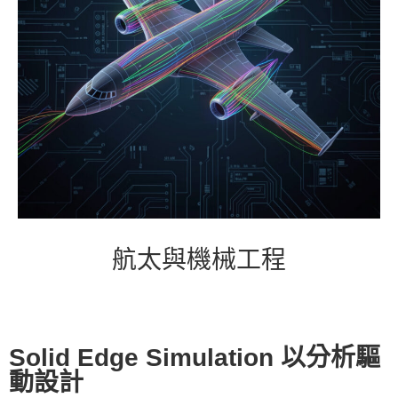
航太與機械工程
Solid Edge Simulation 以分析驅
動設計