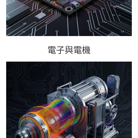
電子與電機