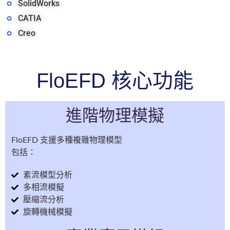
SolidWorks
CATIA
Creo
FloEFD 核心功能
進階物理模擬
FloEFD 支援多種複雜物理模型
包括：
紊流模型分析
多相流模擬
壓縮流分析
旋轉機械模擬