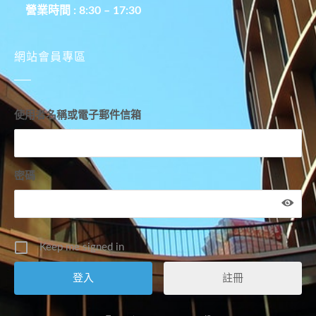
營業時間 : 8:30 – 17:30
網站會員專區
使用者名稱或電子郵件信箱
密碼
Keep me signed in
註冊