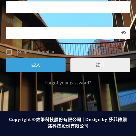
密碼
Keep me signed in
註冊
Forgot your password?
Copyright ©敦擎科技股份有限公司 | Design by
莎菲雅網
路科技股份有限公司