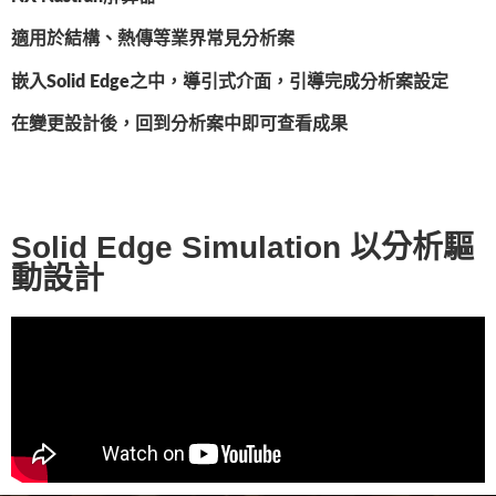
適用於結構、熱傳等業界常見分析案
嵌入Solid Edge之中，導引式介面，引導完成分析案設定
在變更設計後，回到分析案中即可查看成果
Solid Edge Simulation 以分析驅
動設計