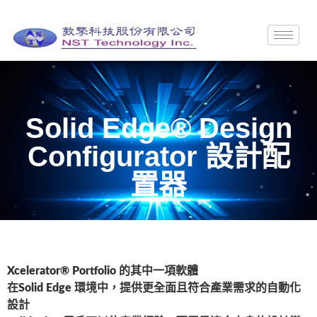
Solid Edge® Design
Configurator 設計配
置器
Xcelerator® Portfolio 的其中一項軟體
在Solid Edge 環境中，提供更全面且符合產業需求的自動化
設計