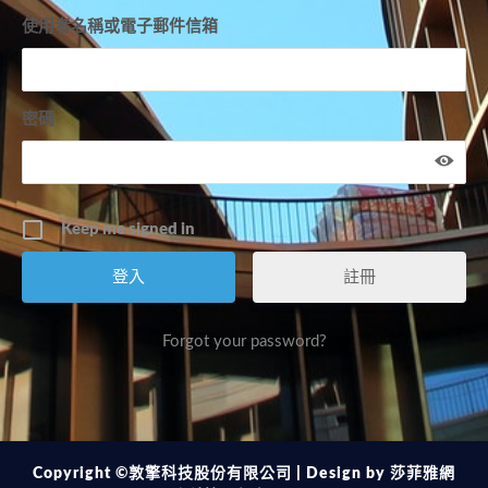
使用者名稱或電子郵件信箱
密碼
Keep me signed in
註冊
Forgot your password?
Copyright ©敦擎科技股份有限公司 | Design by
莎菲雅網