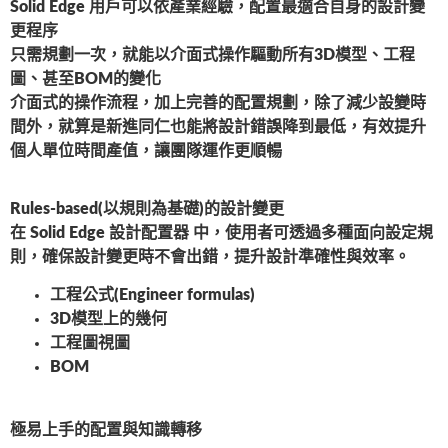
Solid Edge 用戶可以依產業經驗，配置最適合自身的設計變
更程序
只需規劃一次，就能以介面式操作驅動所有3D模型、工程
圖、甚至BOM的變化
介面式的操作流程，加上完善的配置規劃，除了減少設變時
間外，就算是新進同仁也能將設計錯誤降到最低，有效提升
個人單位時間產值，讓團隊運作更順暢
Rules-based(以規則為基礎)的設計變更
在
Solid Edge 設計配置器
中，使用者可透過多種面向設定規
則，確保設計變更時不會出錯，提升設計準確性與效率。
工程公式(Engineer formulas)
3D模型上的幾何
工程圖視圖
BOM
極易上手的配置與知識轉移