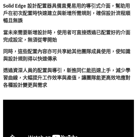
Solid Edge 設計配置器具備直覺易用的導引式介面，幫助用
戶在初次配置時快速建立與新增所需規則，確保設計流程順
暢且無誤
當未來需要新增設計時，使用者可直接透過已配置好的介面
完成設定，無須從零開始
同時，這些配置內容亦可共享給其他團隊成員使用，使知識
與設計規則得以快速傳承
透過資深人員的配置與導引，新進同仁能迅速上手，減少學
習曲線，大幅提升工作效率與產值，讓團隊能更高效地應對
各種設計變更與需求