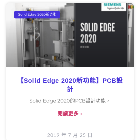
Solid Edge 2020新功能
【Solid Edge 2020新功能】PCB設
計
Solid Edge 2020的PCB設計功能，
閱讀更多 »
2019 年 7 月 25 日