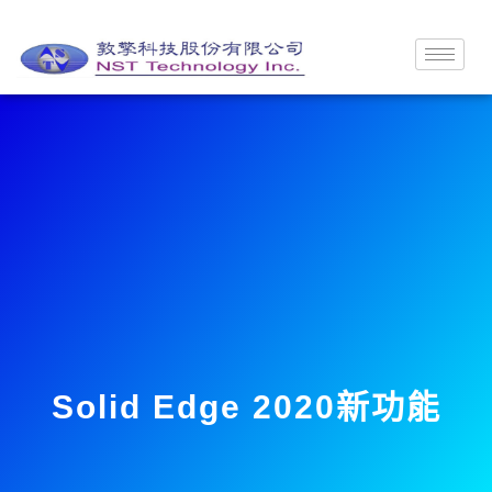
Solid Edge 2020新功能