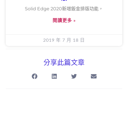
Solid Edge 2020新增鈑金排版功能，
閱讀更多 »
2019 年 7 月 18 日
分享此篇文章