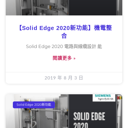
【Solid Edge 2020新功能】機電整
合
Solid Edge 2020 電路與線纜設計 能
閱讀更多 »
2019 年 8 月 3 日
Solid Edge 2020新功能