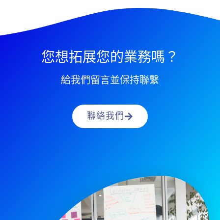
您想拓展您的業務嗎？
給我們留言並保持聯繫
聯絡我們