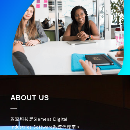
ABOUT US
敦擎科技是Siemens Digital
Industries Software系統代理商。