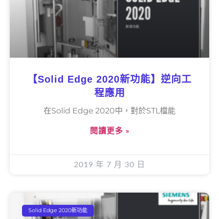
【Solid Edge 2020新功能】逆向工
程應用
在Solid Edge 2020中，對於STL檔能
閱讀更多 »
2019 年 7 月 30 日
Solid Edge 2020新功能