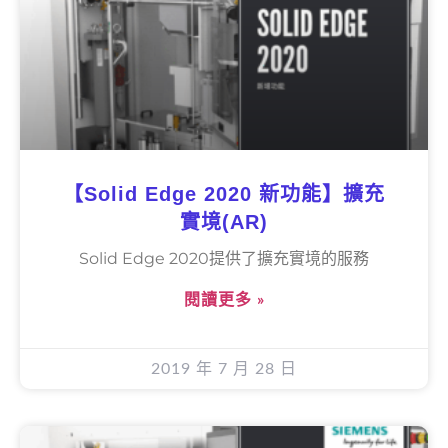
【Solid Edge 2020 新功能】擴充
實境(AR)
Solid Edge 2020提供了擴充實境的服務
閱讀更多 »
2019 年 7 月 28 日