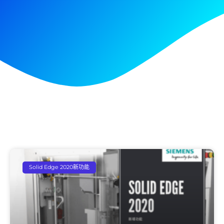
Solid Edge 2020新功能