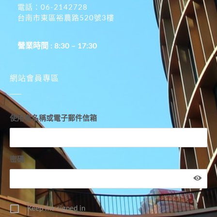
電話：06-2142728
台南市東區裕農路520號3樓
營業時間 : 8:30 – 17:30
網站會員專區
使用者名稱或電子郵件信箱
密碼
Keep me signed in