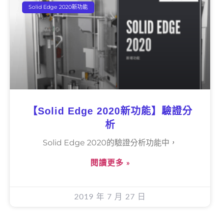
Solid Edge 2020新功能
【Solid Edge 2020新功能】驗證分
析
Solid Edge 2020的驗證分析功能中，
閱讀更多 »
2019 年 7 月 27 日