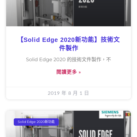
【Solid Edge 2020新功能】技術文
件製作
Solid Edge 2020 的技術文件製作，不
閱讀更多 »
2019 年 8 月 1 日
Solid Edge 2020新功能