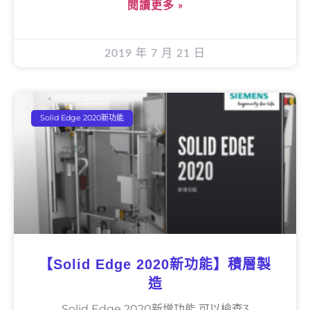
閱讀更多 »
2019 年 7 月 21 日
Solid Edge 2020新功能
【Solid Edge 2020新功能】積層製
造
Solid Edge 2020新增功能 可以檢查3