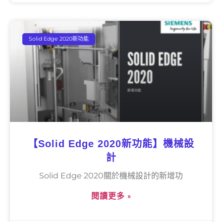
Solid Edge 2020新功能
【Solid Edge 2020新功能】機械設
計
Solid Edge 2020關於機械設計的新增功
閱讀更多 »