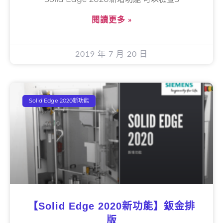
閱讀更多 »
2019 年 7 月 20 日
Solid Edge 2020新功能
【Solid Edge 2020新功能】鈑金排
版