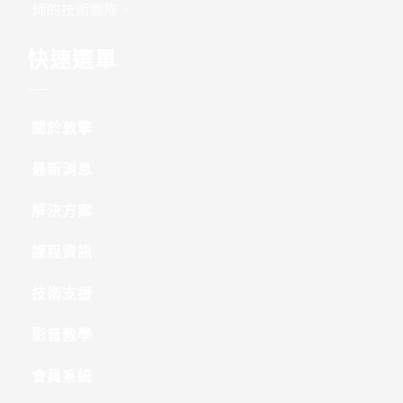
師的技術團隊。
快速選單
關於敦擎
最新消息
解決方案
課程資訊
技術支援
影音教學
會員系統