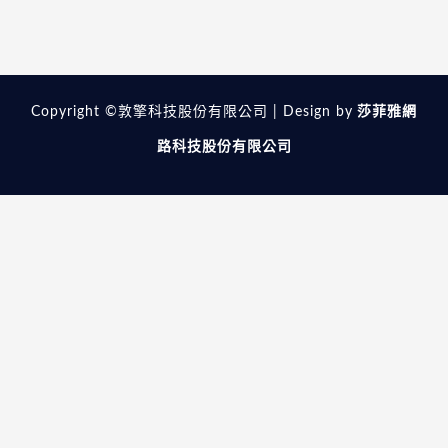
Copyright ©敦擎科技股份有限公司 | Design by
莎菲雅網
路科技股份有限公司