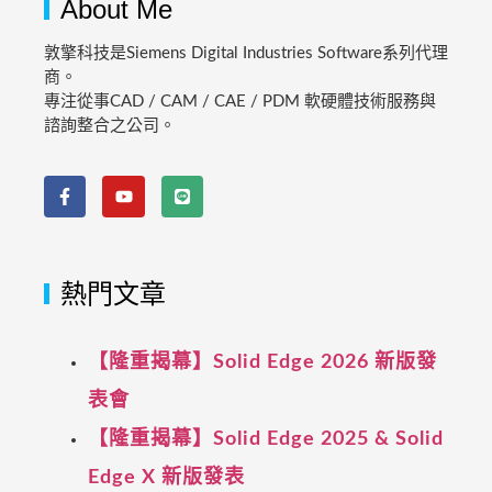
About Me
敦擎科技是Siemens Digital Industries Software系列代理
商。
專注從事CAD / CAM / CAE / PDM 軟硬體技術服務與
諮詢整合之公司。
熱門文章
【隆重揭幕】Solid Edge 2026 新版發
表會
【隆重揭幕】Solid Edge 2025 & Solid
Edge X 新版發表