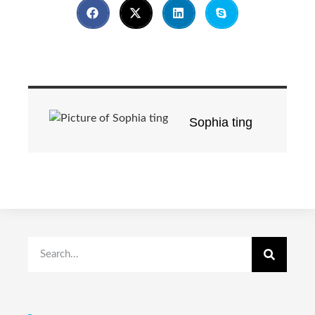
Sophia ting