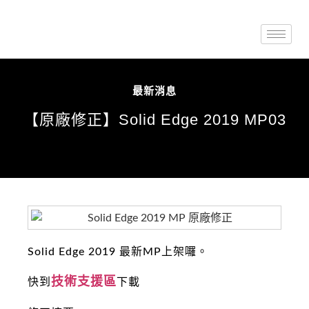
最新消息
【原廠修正】Solid Edge 2019 MP03
Solid Edge 2019 最新MP上架囉。
技術支援區
快到
下載