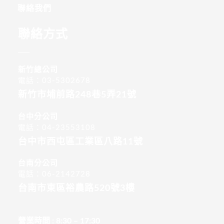
聯絡我們
聯絡方式
新竹總公司
電話：03-5302678
新竹市埔前路248巷5弄21號
台中分公司
電話：04-23553108
台中市西屯區工業區八路11號
台南分公司
電話：06-2142728
台南市東區裕農路520號3樓
營業時間 : 8:30 – 17:30