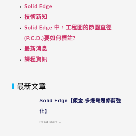
Solid Edge
技術新知
Solid Edge 中，工程圖的節圓直徑
(P.C.D.)要如何標註?
最新消息
課程資訊
最新文章
Solid Edge【鈑金-多邊彎邊修剪強
化】
Read More »