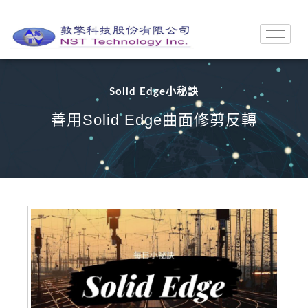
Solid Edge小秘訣
善用Solid Edge曲面修剪反轉