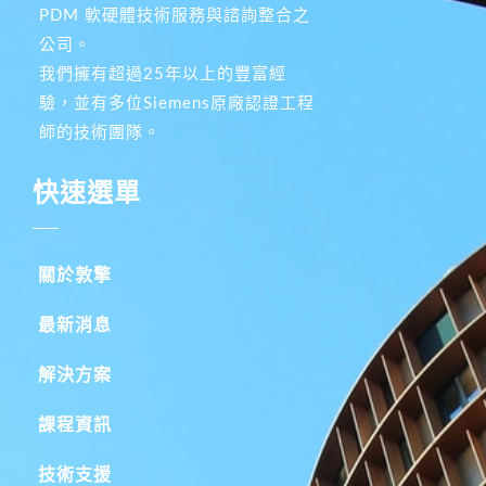
PDM 軟硬體技術服務與諮詢整合之
公司。
我們擁有超過25年以上的豐富經
驗，並有多位Siemens原廠認證工程
師的技術團隊。
快速選單
關於敦擎
最新消息
解決方案
課程資訊
技術支援