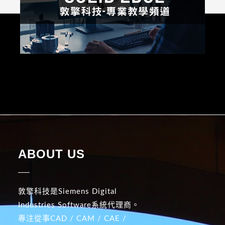
ABOUT US
敦擎科技是Siemens Digital
Industries Software系統代理商。
專注從事CAD / CAM / CAE /