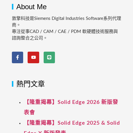
About Me
敦擎科技是Siemens Digital Industries Software系列代理
商。
專注從事CAD / CAM / CAE / PDM 軟硬體技術服務與
諮詢整合之公司。
熱門文章
【隆重揭幕】Solid Edge 2026 新版發
表會
【隆重揭幕】Solid Edge 2025 & Solid