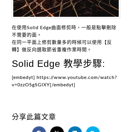
在使用Solid Edge曲面修剪時，一般是點擊刪除
不需要的面。
在同一平面上修剪數量多的時候可以使用【反
轉】做反向選取節省重複作業時間。
Solid Edge 教學步驟:
[embedyt] https://www.youtube.com/watch?
v=0zzOSgSGIXY[/embedyt]
分享此篇文章