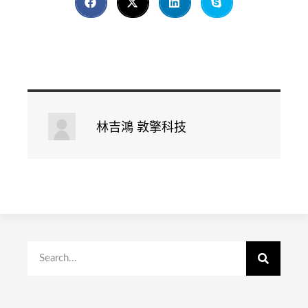
林吉鴻 敦擎科技