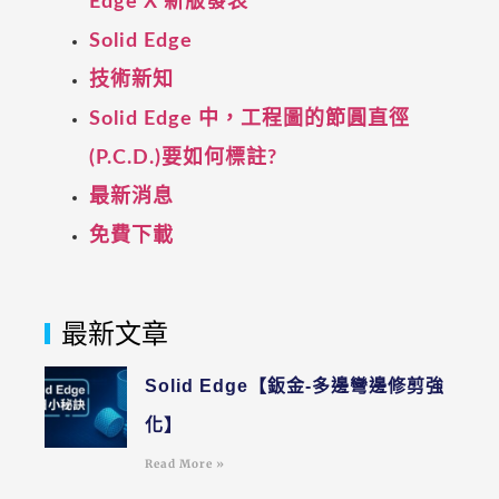
Edge X 新版發表
Solid Edge
技術新知
Solid Edge 中，工程圖的節圓直徑
(P.C.D.)要如何標註?
最新消息
免費下載
最新文章
Solid Edge【鈑金-多邊彎邊修剪強
化】
Read More »