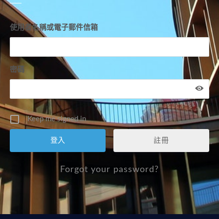
使用者名稱或電子郵件信箱
密碼
Keep me signed in
註冊
Forgot your password?