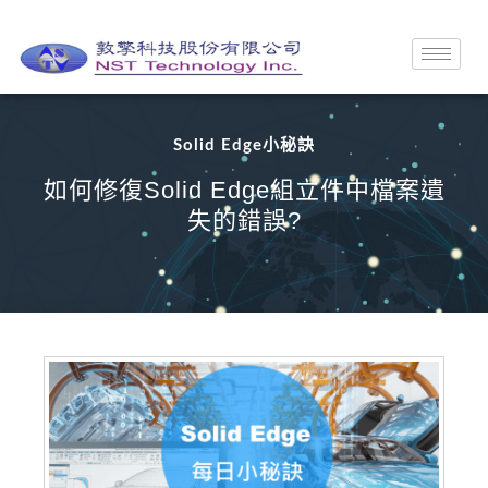
Solid Edge小秘訣
如何修復Solid Edge組立件中檔案遺
失的錯誤?