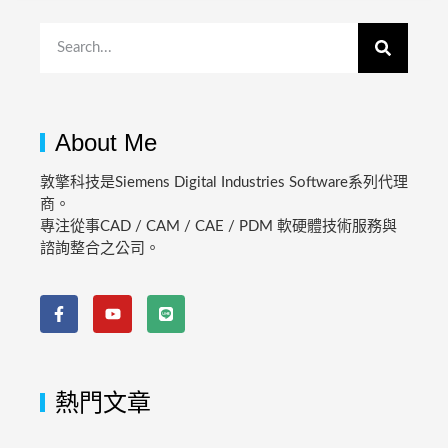
About Me
敦擎科技是Siemens Digital Industries Software系列代理
商。
專注從事CAD / CAM / CAE / PDM 軟硬體技術服務與
諮詢整合之公司。
熱門文章