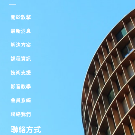
關於敦擎
最新消息
解決方案
課程資訊
技術支援
影音教學
會員系統
聯絡我們
聯絡方式