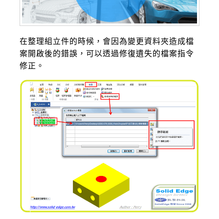
在整理組立件的時候，會因為變更資料夾造成檔
案開啟後的錯誤，可以透過修復遺失的檔案指令
修正。