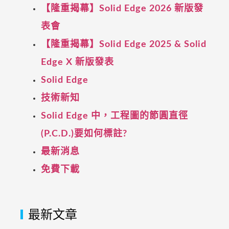
【隆重揭幕】Solid Edge 2026 新版發
表會
【隆重揭幕】Solid Edge 2025 & Solid
Edge X 新版發表
Solid Edge
技術新知
Solid Edge 中，工程圖的節圓直徑
(P.C.D.)要如何標註?
最新消息
免費下載
最新文章