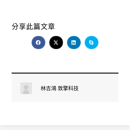
分享此篇文章
林吉鴻 敦擎科技