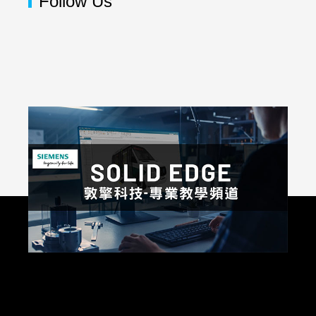
Follow Us