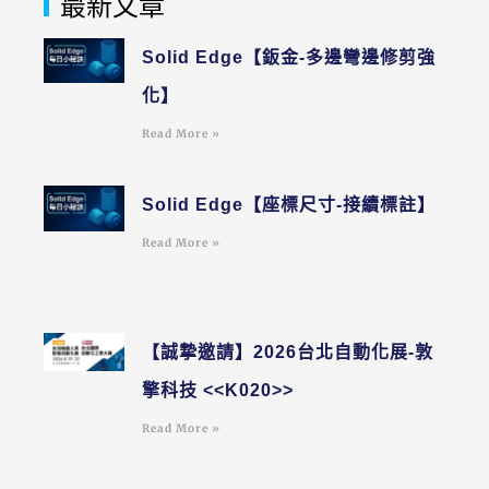
最新文章
Solid Edge【鈑金-多邊彎邊修剪強
化】
Read More »
Solid Edge【座標尺寸-接續標註】
Read More »
【誠摯邀請】2026台北自動化展-敦
擎科技 <<K020>>
Read More »