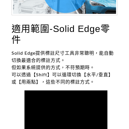
適用範圍-Solid Edge零
件
Solid Edge提供標註尺寸工具非常聰明，能自動
切換最適合的標註方式。
但如果系統提供的方式，不符預期時。
可以透過【Shift】可以循環切換【水平/垂直】
或【用兩點】，這些不同的標註方式。