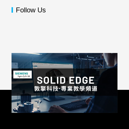
Follow Us