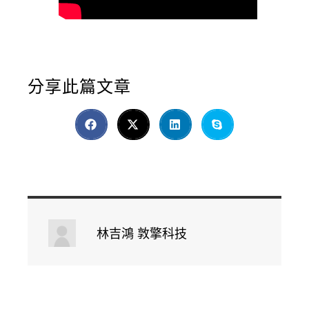
分享此篇文章
林吉鴻 敦擎科技