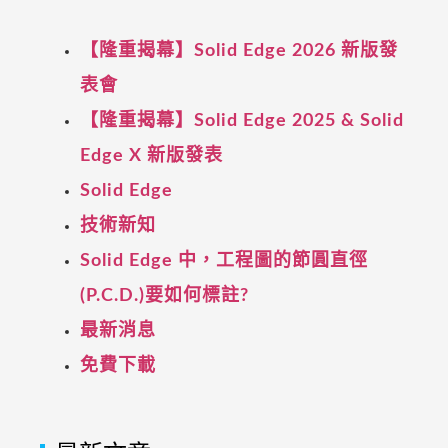
【隆重揭幕】Solid Edge 2026 新版發
表會
【隆重揭幕】Solid Edge 2025 & Solid
Edge X 新版發表
Solid Edge
技術新知
Solid Edge 中，工程圖的節圓直徑
(P.C.D.)要如何標註?
最新消息
免費下載