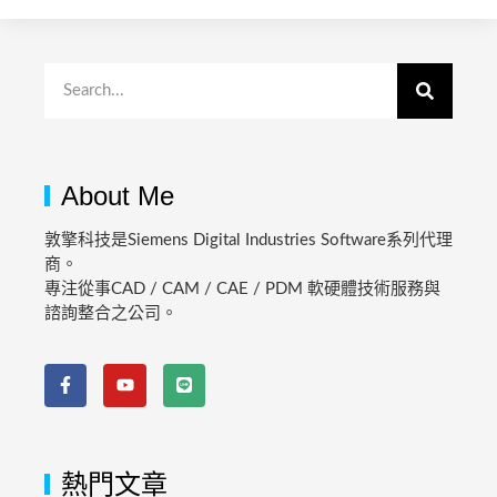
About Me
敦擎科技是Siemens Digital Industries Software系列代理
商。
專注從事CAD / CAM / CAE / PDM 軟硬體技術服務與
諮詢整合之公司。
熱門文章