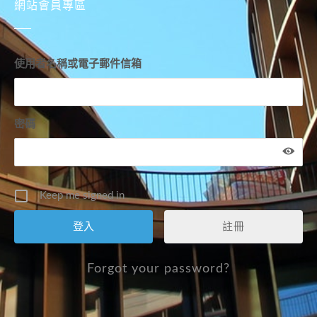
網站會員專區
使用者名稱或電子郵件信箱
密碼
Keep me signed in
註冊
Forgot your password?