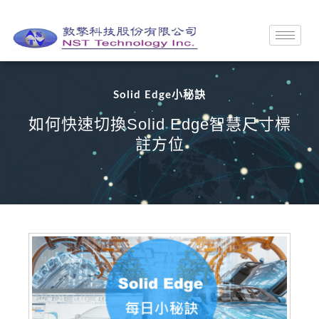
Solid Edge小秘訣
如何快速切換Solid Edge智慧尺寸標
註方位