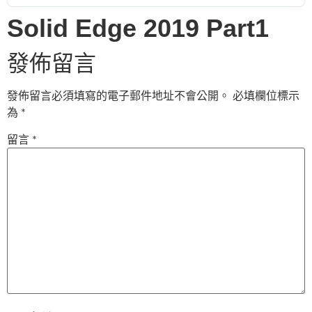
Solid Edge 2019 Part1
發佈留言
發佈留言必須填寫的電子郵件地址不會公開。
必填欄位標示
為
*
留言
*