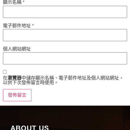
顯示名稱
*
電子郵件地址
*
個人網站網址
在
瀏覽器
中儲存顯示名稱、電子郵件地址及個人網站網址，
以供下次發佈留言時使用。
ABOUT US