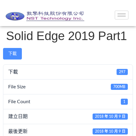
Solid Edge 2019 Part1
下載
下載
297
File Size
700MB
File Count
1
建立日期
2018 年 10 月 9 日
最後更新
2018 年 10 月 9 日