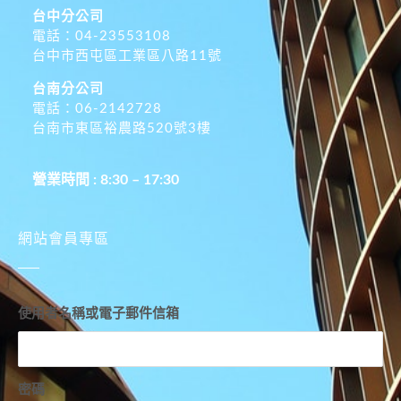
台中分公司
電話：04-23553108
台中市西屯區工業區八路11號
台南分公司
電話：06-2142728
台南市東區裕農路520號3樓
營業時間 : 8:30 – 17:30
網站會員專區
使用者名稱或電子郵件信箱
密碼