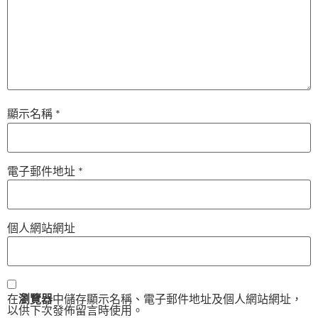
顯示名稱
*
電子郵件地址
*
個人網站網址
在
瀏覽器
中儲存顯示名稱、電子郵件地址及個人網站網址，
以供下次發佈留言時使用。