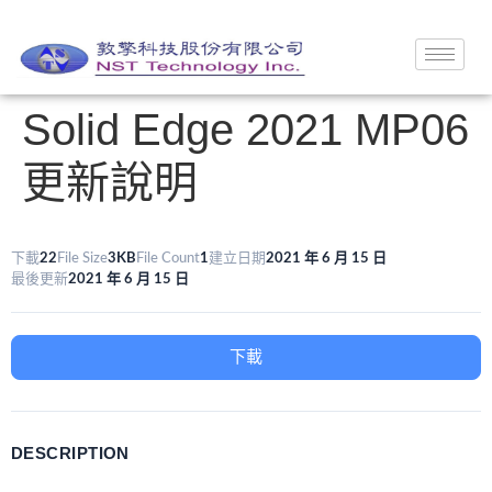
Solid Edge 2021 MP06
更新說明
下載
22
File Size
3KB
File Count
1
建立日期
2021 年 6 月 15 日
最後更新
2021 年 6 月 15 日
下載
DESCRIPTION