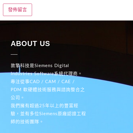
ABOUT US
敦擎科技是Siemens Digital
Industries Software系統代理商。
專注從事CAD / CAM / CAE /
PDM 軟硬體技術服務與諮詢整合之
公司。
我們擁有超過25年以上的豐富經
驗，並有多位Siemens原廠認證工程
師的技術團隊。