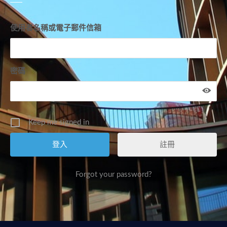
使用者名稱或電子郵件信箱
密碼
Keep me signed in
註冊
Forgot your password?