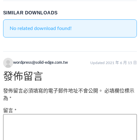
SIMILAR DOWNLOADS
No related download found!
wordpress@solid-edge.com.tw
Updated 2021 年 6 月 15 日
發佈留言
發佈留言必須填寫的電子郵件地址不會公開。
必填欄位標示
為
*
留言
*