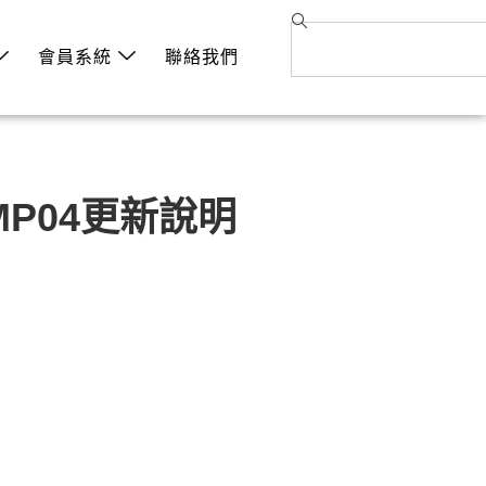
會員系統
聯絡我們
2 MP04更新說明