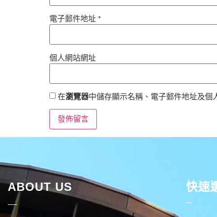
電子郵件地址
*
個人網站網址
在
瀏覽器
中儲存顯示名稱、電子郵件地址及個
ABOUT US
快速