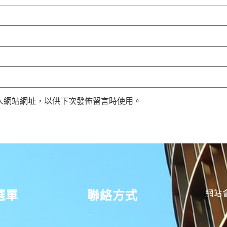
人網站網址，以供下次發佈留言時使用。
選單
聯絡方式
網站