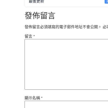
最後更新
發佈留言
發佈留言必須填寫的電子郵件地址不會公開。
必
留言
*
顯示名稱
*