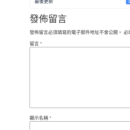
最後更新
發佈留言
發佈留言必須填寫的電子郵件地址不會公開。
必
留言
*
顯示名稱
*