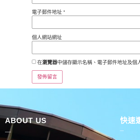
電子郵件地址
*
個人網站網址
在
瀏覽器
中儲存顯示名稱、電子郵件地址及個
ABOUT US
快速