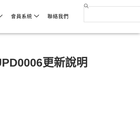
會員系統
聯絡我們
5 UPD0006更新說明