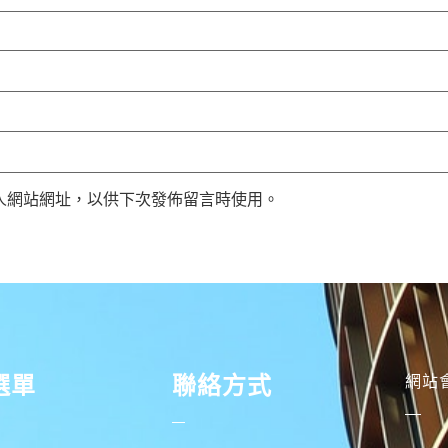
人網站網址，以供下次發佈留言時使用。
選單
聯絡方式
網站