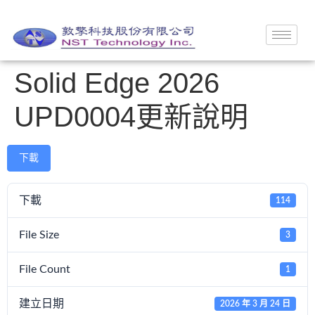
Solid Edge 2026
UPD0004更新說明
下載
下載
114
File Size
3
File Count
1
建立日期
2026 年 3 月 24 日