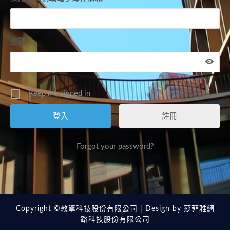
密碼
Keep me signed in
註冊
Forgot your password?
Copyright ©敦擎科技股份有限公司 | Design by
莎菲雅網
路科技股份有限公司