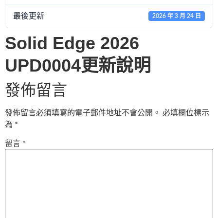
最後更新
2026 年 3 月 24 日
Solid Edge 2026
UPD0004更新說明
發佈留言
發佈留言必須填寫的電子郵件地址不會公開。
必填欄位標示
為
*
留言
*