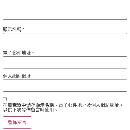
顯示名稱
*
電子郵件地址
*
個人網站網址
在
瀏覽器
中儲存顯示名稱、電子郵件地址及個人網站網址，
以供下次發佈留言時使用。