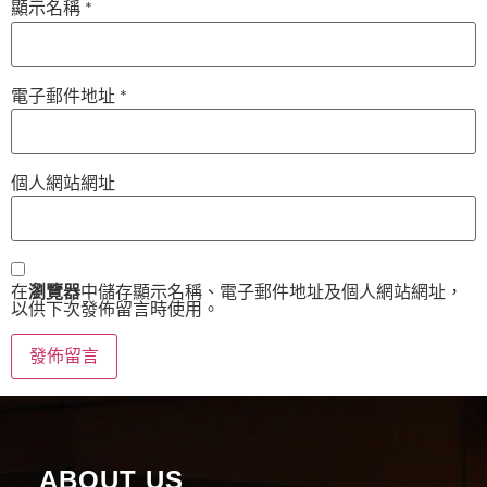
顯示名稱
*
電子郵件地址
*
個人網站網址
在
瀏覽器
中儲存顯示名稱、電子郵件地址及個人網站網址，
以供下次發佈留言時使用。
ABOUT US