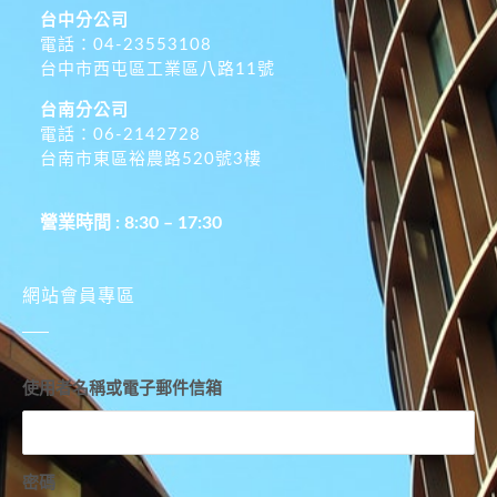
台中分公司
電話：04-23553108
台中市西屯區工業區八路11號
台南分公司
電話：06-2142728
台南市東區裕農路520號3樓
營業時間 : 8:30 – 17:30
網站會員專區
使用者名稱或電子郵件信箱
密碼