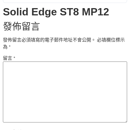
Solid Edge ST8 MP12
發佈留言
發佈留言必須填寫的電子郵件地址不會公開。
必填欄位標示
為
*
留言
*