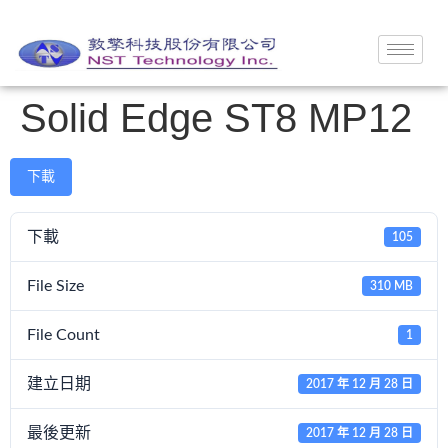
Solid Edge ST8 MP12
下載
下載
105
File Size
310 MB
File Count
1
建立日期
2017 年 12 月 28 日
最後更新
2017 年 12 月 28 日