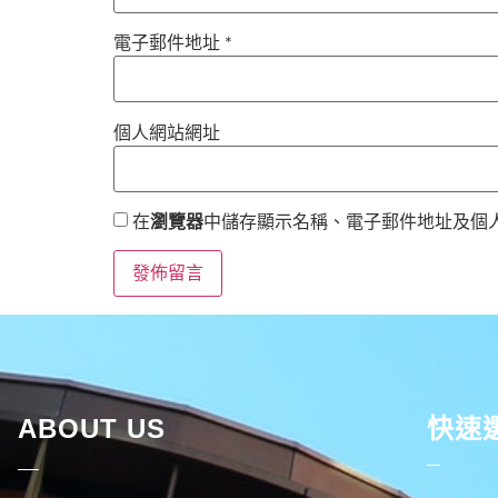
電子郵件地址
*
個人網站網址
在
瀏覽器
中儲存顯示名稱、電子郵件地址及個
ABOUT US
快速