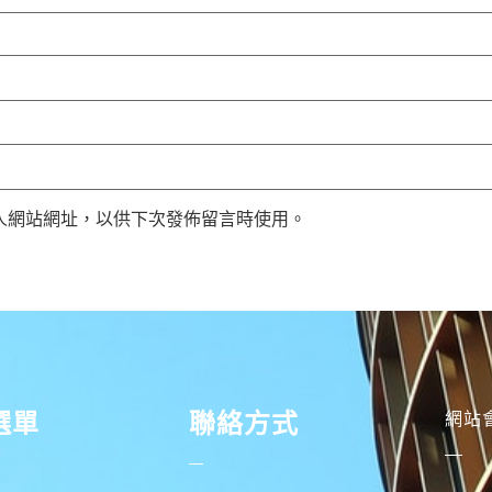
人網站網址，以供下次發佈留言時使用。
選單
聯絡方式
網站