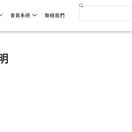
會員系統
聯絡我們
說明