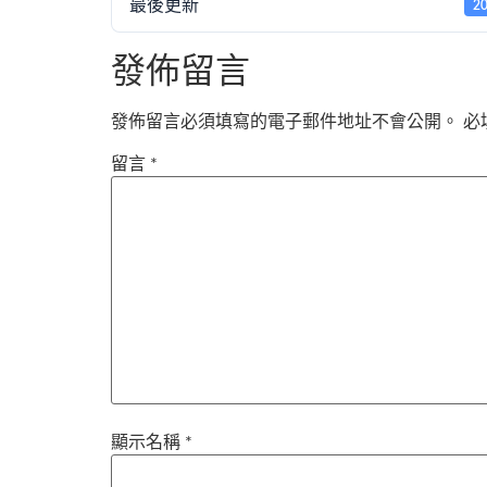
最後更新
2
發佈留言
發佈留言必須填寫的電子郵件地址不會公開。
必
留言
*
顯示名稱
*