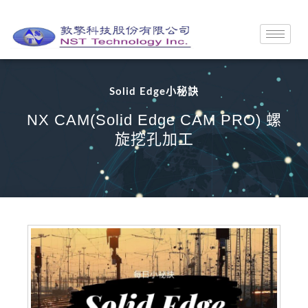
Solid Edge小秘訣
NX CAM(Solid Edge CAM PRO) 螺
旋挖孔加工