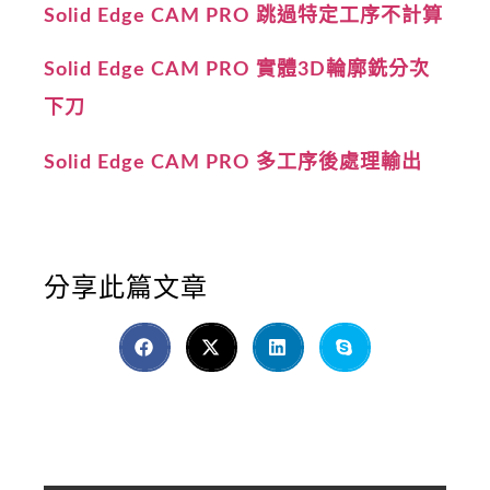
Solid Edge CAM PRO 跳過特定工序不計算
Solid Edge CAM PRO 實體3D輪廓銑分次
下刀
Solid Edge CAM PRO 多工序後處理輸出
分享此篇文章