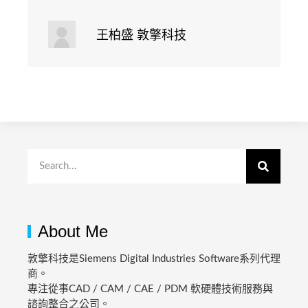
王柏盛 敦擎科技
About Me
敦擎科技是Siemens Digital Industries Software系列代理
商。
專注從事CAD / CAM / CAE / PDM 軟硬體技術服務與
諮詢整合之公司。