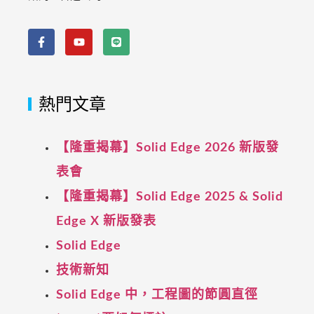
熱門文章
【隆重揭幕】Solid Edge 2026 新版發
表會
【隆重揭幕】Solid Edge 2025 & Solid
Edge X 新版發表
Solid Edge
技術新知
Solid Edge 中，工程圖的節圓直徑