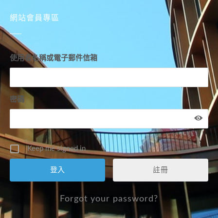
網站會員專區
使用者名稱或電子郵件信箱
密碼
Keep me signed in
註冊
Forgot your password?