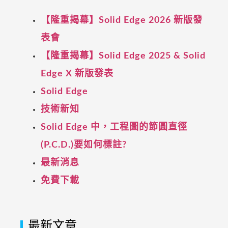
【隆重揭幕】Solid Edge 2026 新版發
表會
【隆重揭幕】Solid Edge 2025 & Solid
Edge X 新版發表
Solid Edge
技術新知
Solid Edge 中，工程圖的節圓直徑
(P.C.D.)要如何標註?
最新消息
免費下載
最新文章