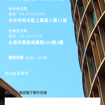
台中分公司
電話：04-23553108
台中市西屯區工業區八路11號
台南分公司
電話：06-2142728
台南市東區裕農路520號3樓
營業時間 : 8:30 – 17:30
網站會員專區
使用者名稱或電子郵件信箱