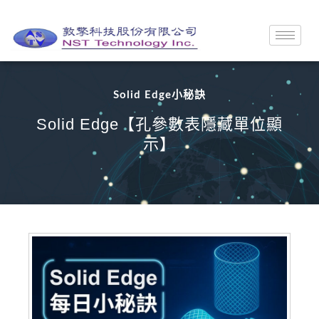
Solid Edge小秘訣
Solid Edge【孔參數表隱藏單位顯
示】