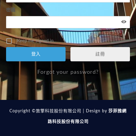
密碼
Keep me signed in
註冊
Forgot your password?
Copyright ©敦擎科技股份有限公司 | Design by
莎菲雅網
路科技股份有限公司