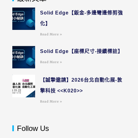
Solid Edge【鈑金-多邊彎邊修剪強
化】
Read More »
Solid Edge【座標尺寸-接續標註】
Read More »
【誠摯邀請】2026台北自動化展-敦
擎科技 <<K020>>
Read More »
Follow Us