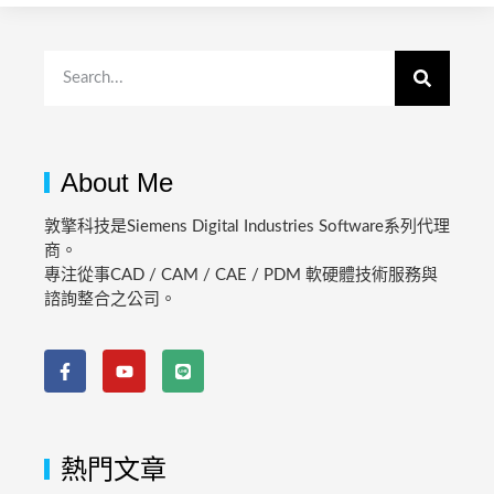
About Me
敦擎科技是Siemens Digital Industries Software系列代理
商。
專注從事CAD / CAM / CAE / PDM 軟硬體技術服務與
諮詢整合之公司。
熱門文章