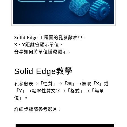
Solid Edge 工程圖的孔參數表中，
X、Y距離會顯示單位，
分享如何將單位隱藏顯示。
Solid Edge教學
孔參數表→「性質」→「欄」→選取「X」或
「Y」→點擊性質文字→「格式」→「無單
位」。
詳細步驟請參考影片：