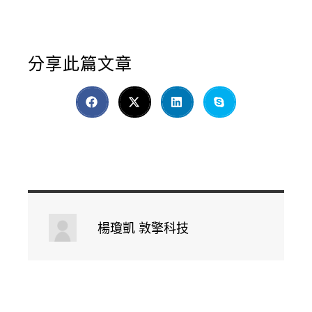
分享此篇文章
楊瓊凱 敦擎科技