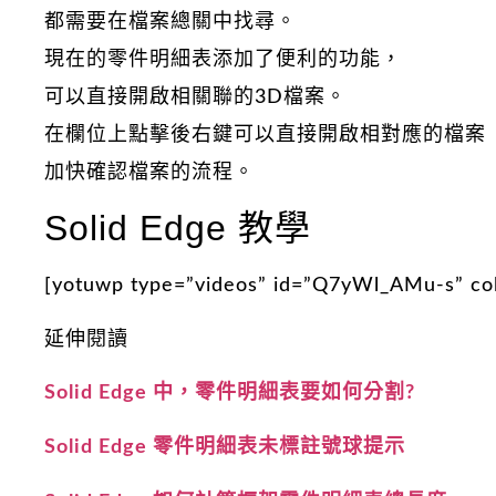
都需要在檔案總關中找尋。
現在的零件明細表添加了便利的功能，
可以直接開啟相關聯的3D檔案。
在欄位上點擊後右鍵可以直接開啟相對應的檔案
加快確認檔案的流程。
Solid Edge 教學
[yotuwp type=”videos” id=”Q7yWl_AMu-s” co
延伸閱讀
Solid Edge 中，零件明細表要如何分割?
Solid Edge 零件明細表未標註號球提示