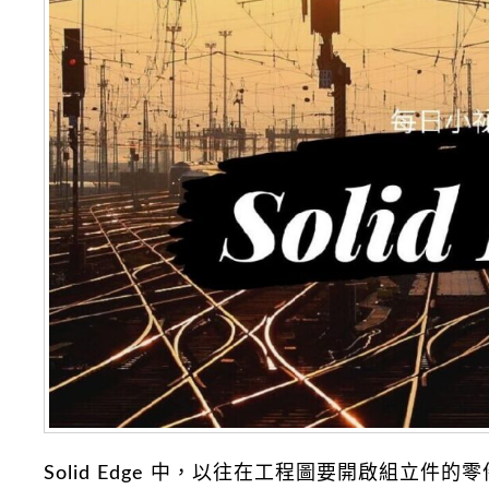
Solid Edge 中，以往在工程圖要開啟組立件的