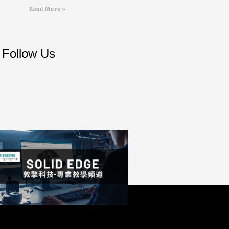
Read More »
Follow Us