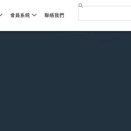
會員系統
聯絡我們