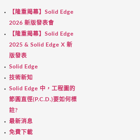
【隆重揭幕】Solid Edge
2026 新版發表會
【隆重揭幕】Solid Edge
2025 & Solid Edge X 新
版發表
Solid Edge
技術新知
Solid Edge 中，工程圖的
節圓直徑(P.C.D.)要如何標
註?
最新消息
免費下載