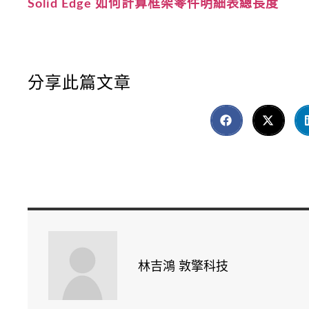
Solid Edge 如何計算框架零件明細表總長度
分享此篇文章
林吉鴻 敦擎科技