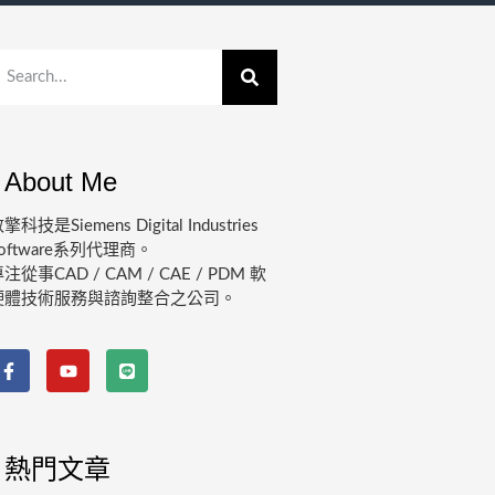
About Me
擎科技是Siemens Digital Industries
oftware系列代理商。
注從事CAD / CAM / CAE / PDM 軟
硬體技術服務與諮詢整合之公司。
熱門文章