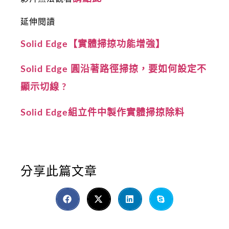
延伸閱讀
Solid Edge【實體掃掠功能增強】
Solid Edge 圓沿著路徑掃掠，要如何設定不
顯示切線 ?
Solid Edge組立件中製作實體掃掠除料
分享此篇文章