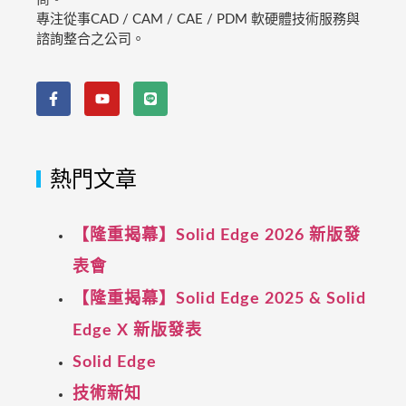
專注從事CAD / CAM / CAE / PDM 軟硬體技術服務與
諮詢整合之公司。
熱門文章
【隆重揭幕】Solid Edge 2026 新版發
表會
【隆重揭幕】Solid Edge 2025 & Solid
Edge X 新版發表
Solid Edge
技術新知