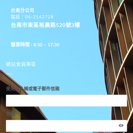
台南分公司
電話：06-2142728
台南市東區裕農路520號3樓
營業時間 : 8:30 – 17:30
網站會員專區
使用者名稱或電子郵件信箱
密碼