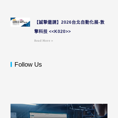
【誠摯邀請】2026台北自動化展-敦
擎科技 <<K020>>
Read More »
Follow Us