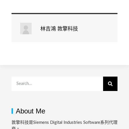
林吉鴻 敦擎科技
About Me
敦擎科技是Siemens Digital Industries Software系列代理
商。