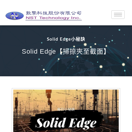
Solid Edge小秘訣
Solid Edge【掃掠夾至截面】