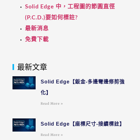
Solid Edge 中，工程圖的節圓直徑
(P.C.D.)要如何標註?
最新消息
免費下載
最新文章
Solid Edge【鈑金-多邊彎邊修剪強
化】
Read More »
Solid Edge【座標尺寸-接續標註】
Read More »