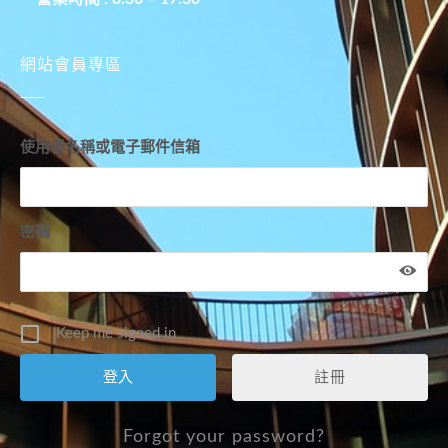
網站會員專區
使用者名稱或電子郵件信箱
密碼
Keep me signed in
註冊
Forgot your password?