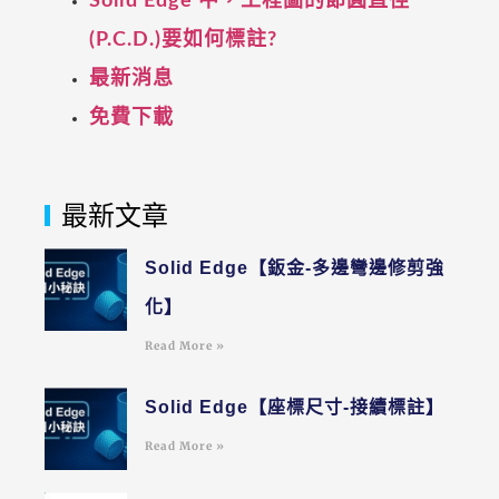
Solid Edge 中，工程圖的節圓直徑
(P.C.D.)要如何標註?
最新消息
免費下載
最新文章
Solid Edge【鈑金-多邊彎邊修剪強
化】
Read More »
Solid Edge【座標尺寸-接續標註】
Read More »