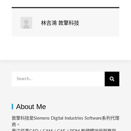
林吉鴻 敦擎科技
About Me
敦擎科技是Siemens Digital Industries Software系列代理
商。