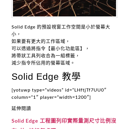
Solid Edge 的預設視窗工作空間是小於螢幕大
小，
如果要有更大的工作區域，
可以透過將指令【最小化功能區】，
將帶狀工具列收合為一組標籤，
減少指令所佔用的螢幕區域。
Solid Edge 教學
[yotuwp type=”videos” id=”LHftjTf7UU0″
column=”1″ player=”width=1200″]
延伸閱讀
Solid Edge 工程圖列印實際量測尺寸比例沒