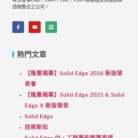
專注從事CAD / CAM / CAE / PDM 軟硬體技術服務與
諮詢整合之公司。
熱門文章
【隆重揭幕】Solid Edge 2026 新版發
表會
【隆重揭幕】Solid Edge 2025 & Solid
Edge X 新版發表
Solid Edge
技術新知