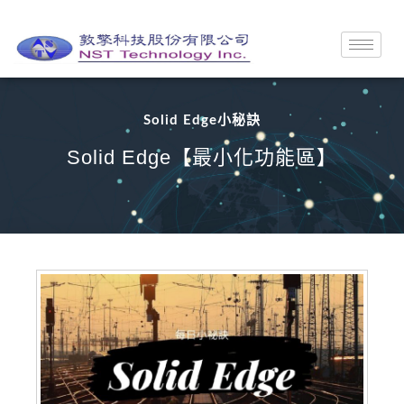
Solid Edge小秘訣
Solid Edge【最小化功能區】