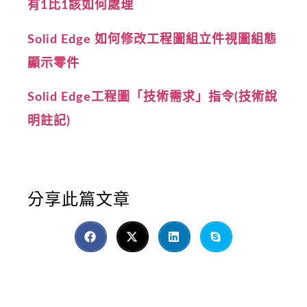
有1比1該如何處理
Solid Edge 如何修改工程圖組立件視圖組態
顯示零件
Solid Edge工程圖「技術需求」指令(技術說
明註記)
分享此篇文章