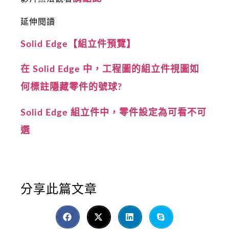
延伸閱讀
Solid Edge【組立件預覽】
在 Solid Edge 中，工程圖的組立件視圖如
何標註隱藏零件的號球?
Solid Edge 組立件中，零件設定為可看不可
選
分享此篇文章