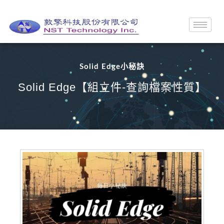
Solid Edge小秘訣
Solid Edge【組立件-查詢檔案性質】