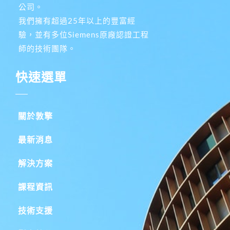
公司。
我們擁有超過25年以上的豐富經
驗，並有多位Siemens原廠認證工程
師的技術團隊。
快速選單
關於敦擎
最新消息
解決方案
課程資訊
技術支援