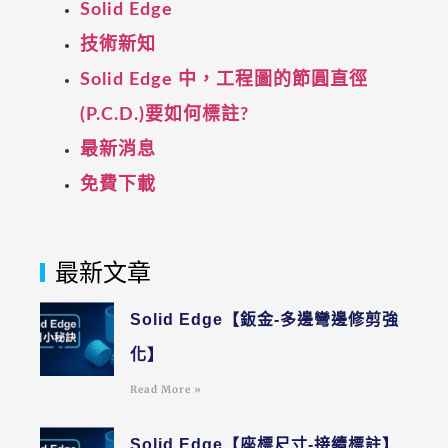
Solid Edge
技術新知
Solid Edge 中，工程圖的節圓直徑
(P.C.D.)要如何標註?
最新消息
免費下載
最新文章
Solid Edge【鈑金-多邊彎邊修剪強
化】
Read More »
Solid Edge【座標尺寸-接續標註】