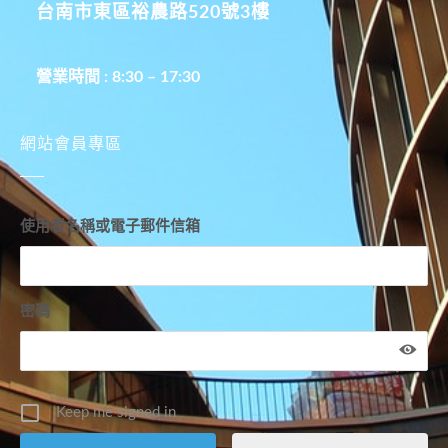
台南市東區裕農路520號3樓
營業時間 : 8:30 – 17:30
網站會員專區
使用者名稱或電子郵件信箱
密碼
Keep me signed in