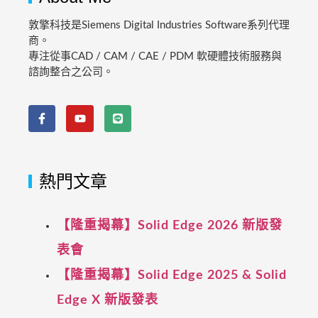
敦擎科技是Siemens Digital Industries Software系列代理
商。
專注從事CAD / CAM / CAE / PDM 軟硬體技術服務與
諮詢整合之公司。
熱門文章
【隆重揭幕】Solid Edge 2026 新版發
表會
【隆重揭幕】Solid Edge 2025 & Solid
Edge X 新版發表