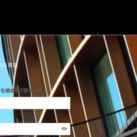
會員專區
者名稱或電子郵件信箱