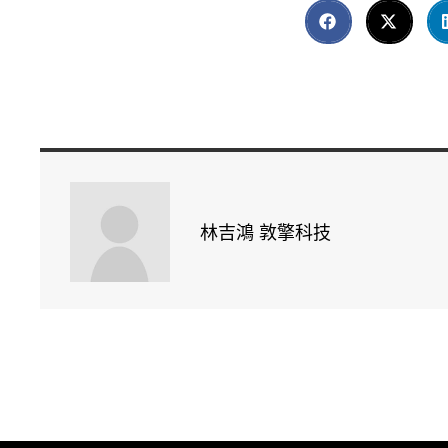
林吉鴻 敦擎科技