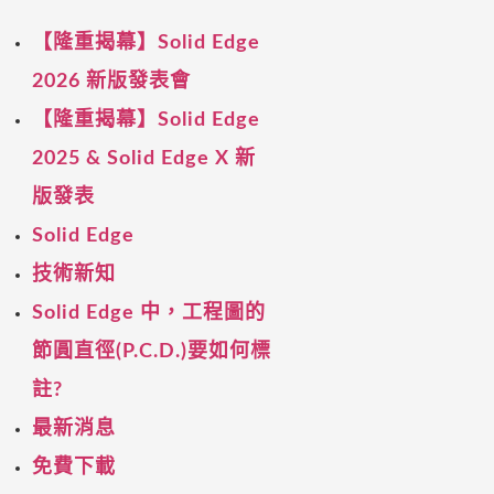
【隆重揭幕】Solid Edge
2026 新版發表會
【隆重揭幕】Solid Edge
2025 & Solid Edge X 新
版發表
Solid Edge
技術新知
Solid Edge 中，工程圖的
節圓直徑(P.C.D.)要如何標
註?
最新消息
免費下載