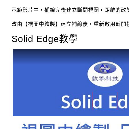
示範影片中，補線完後建立斷開視圖，距離的改
改由【視圖中繪製】建立補線後，重新啟用斷開
Solid Edge教學