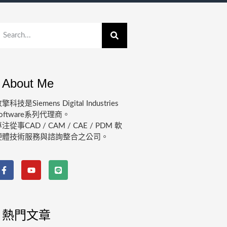
About Me
擎科技是Siemens Digital Industries
oftware系列代理商。
注從事CAD / CAM / CAE / PDM 軟
硬體技術服務與諮詢整合之公司。
熱門文章