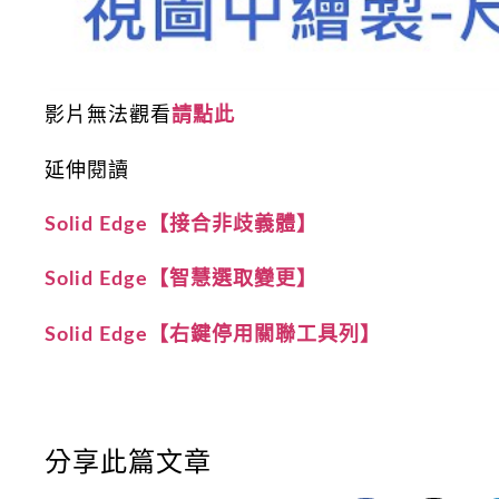
影片無法觀看
請點此
延伸閱讀
Solid Edge【接合非歧義體】
Solid Edge【智慧選取變更】
Solid Edge【右鍵停用關聯工具列】
分享此篇文章