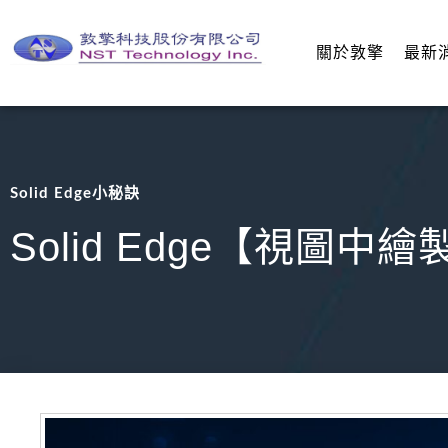
關於敦擎
最新
Solid Edge小秘訣
Solid Edge【視圖中