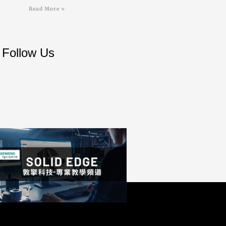
Read More »
Follow Us