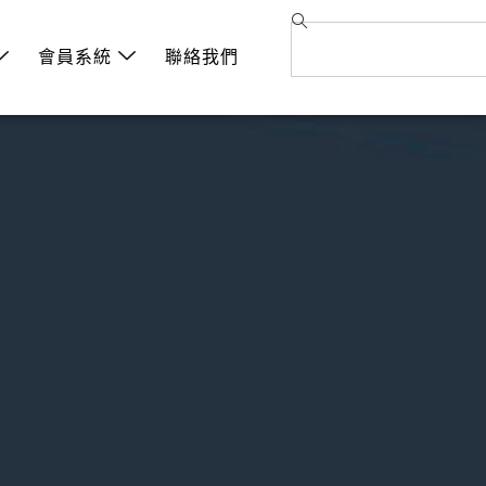
會員系統
聯絡我們