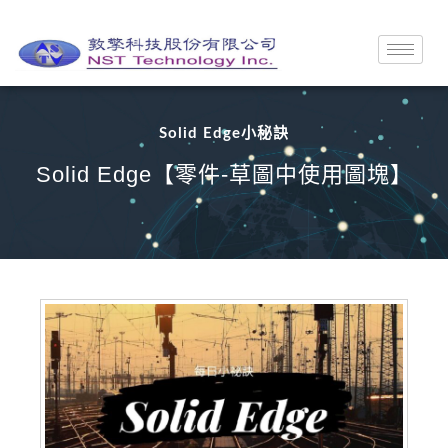
Solid Edge小秘訣
Solid Edge【零件-草圖中使用圖塊】