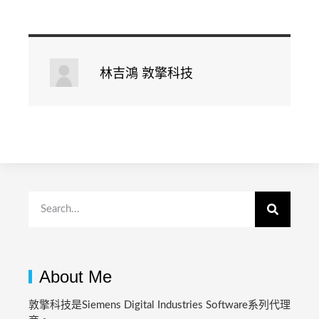
林吉鴻 敦擎科技
About Me
敦擎科技是Siemens Digital Industries Software系列代理