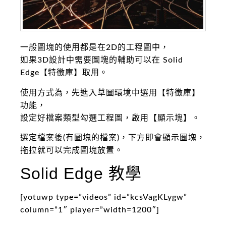
一般圖塊的使用都是在2D的工程圖中，
如果3D設計中需要圖塊的輔助可以在 Solid
Edge【特徵庫】取用。
使用方式為，先進入草圖環境中選用【特徵庫】
功能，
設定好檔案類型勾選工程圖，啟用【顯示塊】。
選定檔案後(有圖塊的檔案)，下方即會顯示圖塊，
拖拉就可以完成圖塊放置。
Solid Edge 教學
[yotuwp type=”videos” id=”kcsVagKLygw”
column=”1″ player=”width=1200″]