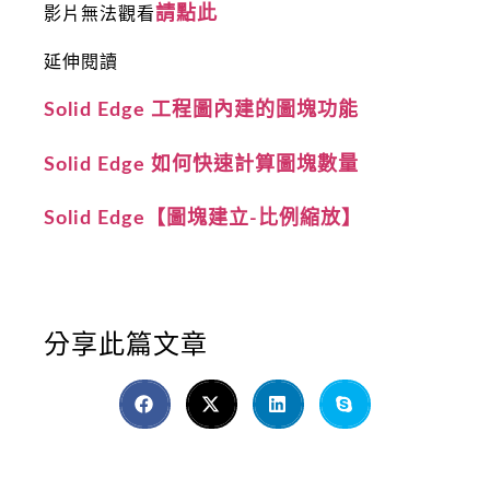
請點此
影片無法觀看
延伸閱讀
Solid Edge 工程圖內建的圖塊功能
Solid Edge 如何快速計算圖塊數量
Solid Edge【圖塊建立-比例縮放】
分享此篇文章