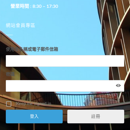
營業時間 : 8:30 – 17:30
網站會員專區
使用者名稱或電子郵件信箱
密碼
Keep me signed in
註冊