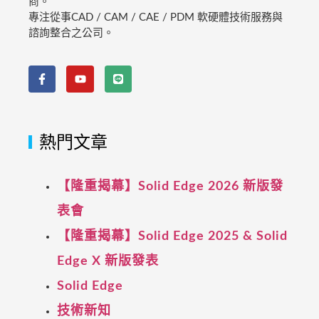
商。
專注從事CAD / CAM / CAE / PDM 軟硬體技術服務與
諮詢整合之公司。
熱門文章
【隆重揭幕】Solid Edge 2026 新版發
表會
【隆重揭幕】Solid Edge 2025 & Solid
Edge X 新版發表
Solid Edge
技術新知