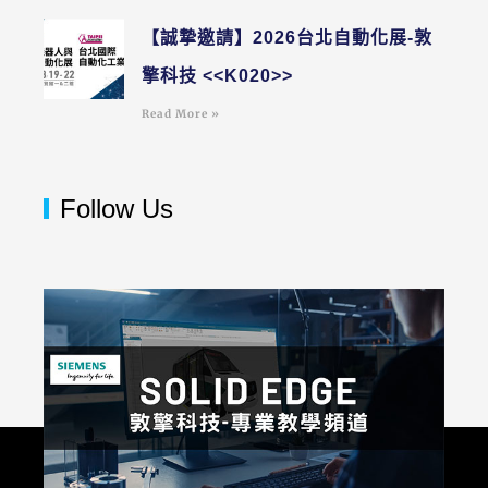
【誠摯邀請】2026台北自動化展-敦
擎科技 <<K020>>
Read More »
Follow Us