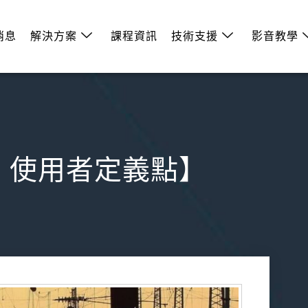
消息
解決方案
課程資訊
技術支援
影音教學
tion 使用者定義點】