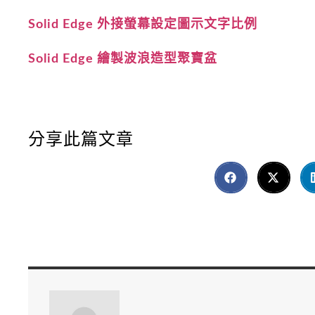
Solid Edge 外接螢幕設定圖示文字比例
Solid Edge 繪製波浪造型聚寶盆
分享此篇文章