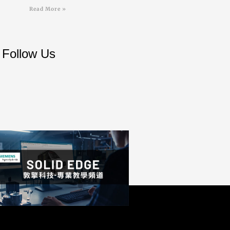
Read More »
Follow Us