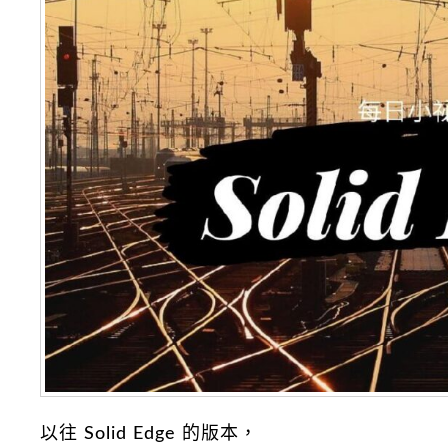
以往 Solid Edge 的版本，