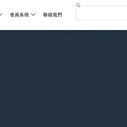
會員系統
聯絡我們