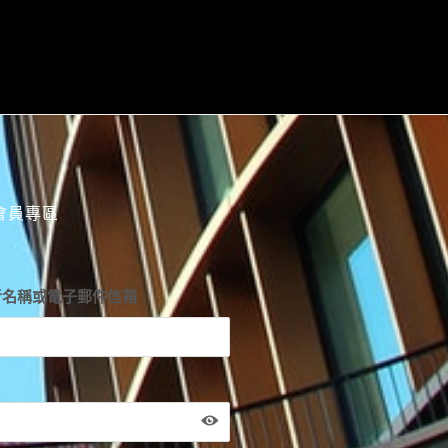
會員專區
者名稱或電子郵件信箱