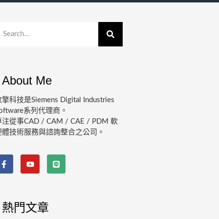
About Me
擎科技是Siemens Digital Industries
oftware系列代理商。
注從事CAD / CAM / CAE / PDM 軟
硬體技術服務與諮詢整合之公司。
熱門文章