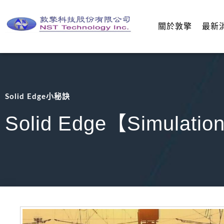
關於敦擎
最新
Solid Edge小秘訣
Solid Edge【Simula