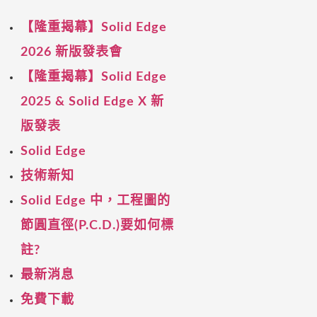
【隆重揭幕】Solid Edge
2026 新版發表會
【隆重揭幕】Solid Edge
2025 & Solid Edge X 新
版發表
Solid Edge
技術新知
Solid Edge 中，工程圖的
節圓直徑(P.C.D.)要如何標
註?
最新消息
免費下載