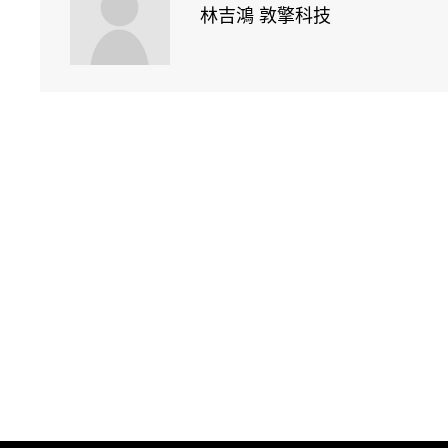
林吉鴻 敦擎科技