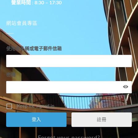
營業時間 : 8:30 – 17:30
網站會員專區
使用者名稱或電子郵件信箱
密碼
Keep me signed in
註冊