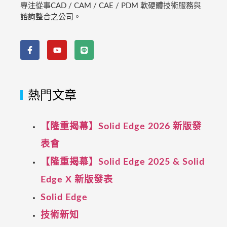
專注從事CAD / CAM / CAE / PDM 軟硬體技術服務與
諮詢整合之公司。
熱門文章
【隆重揭幕】Solid Edge 2026 新版發
表會
【隆重揭幕】Solid Edge 2025 & Solid
Edge X 新版發表
Solid Edge
技術新知