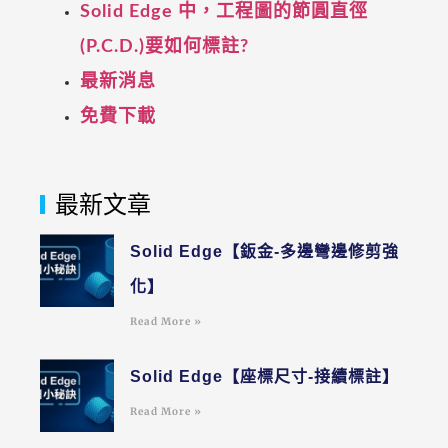
Solid Edge 中，工程圖的節圓直徑
(P.C.D.)要如何標註?
最新消息
免費下載
最新文章
Solid Edge【鈑金-多邊彎邊修剪強
化】
Read More »
Solid Edge【座標尺寸-接續標註】
Read More »