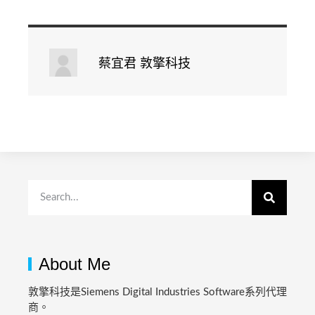
蔡宜君 敦擎科技
About Me
敦擎科技是Siemens Digital Industries Software系列代理
商。