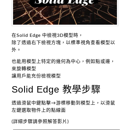
在Solid Edge 中檢視3D模型時，
除了透過右下檢視方塊，以標準視角查看模型以
外。
也能用模型上特定的幾何為中心，例如點或邊，
來旋轉模型
讓用戶能充份檢視模型
Solid Edge 教學步驟
透過滑鼠中鍵點擊→游標移動到模型上，以滑鼠
左鍵選取物件上的點線面
(詳細步驟請參照解答影片)