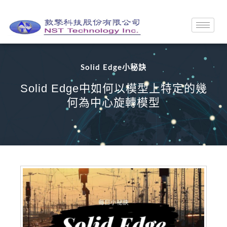
Solid Edge小秘訣
Solid Edge中如何以模型上特定的幾
何為中心旋轉模型