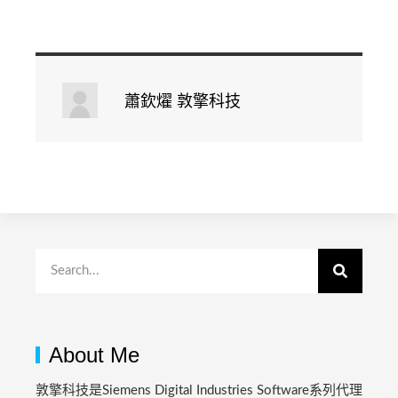
蕭欽燿 敦擎科技
About Me
敦擎科技是Siemens Digital Industries Software系列代理