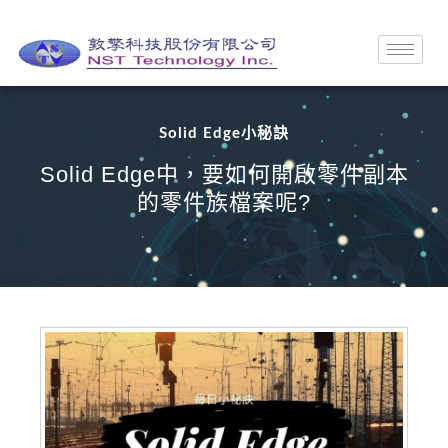
Solid Edge小秘訣
Solid Edge中，要如何開啟零件副本
的零件族檔案呢?