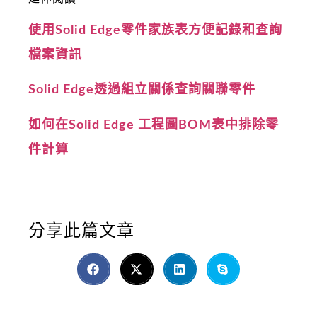
使用Solid Edge零件家族表方便記錄和查詢
檔案資訊
Solid Edge透過組立關係查詢關聯零件
如何在Solid Edge 工程圖BOM表中排除零
件計算
分享此篇文章