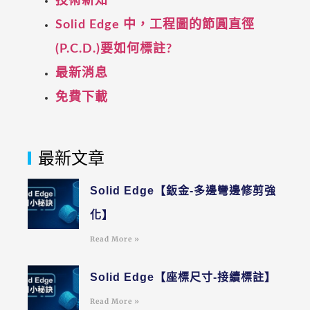
技術新知
Solid Edge 中，工程圖的節圓直徑
(P.C.D.)要如何標註?
最新消息
免費下載
最新文章
Solid Edge【鈑金-多邊彎邊修剪強
化】
Read More »
Solid Edge【座標尺寸-接續標註】
Read More »