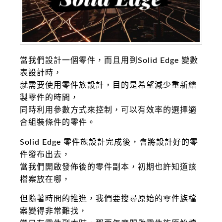
當我們設計一個零件，而且用到Solid Edge 變數
表設計時，
就需要使用零件族設計，目的是希望減少重新繪
製零件的時間，
同時利用參數方式來控制，可以有效率的選擇適
合組裝條件的零件。
Solid Edge 零件族設計完成後，會將設計好的零
件發布出去，
當我們開啟發佈後的零件副本，初期也許知道該
檔案放在哪，
但隨著時間的推進，我們要搜尋原始的零件族檔
案變得非常難找，