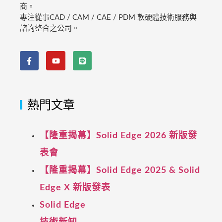
商。
專注從事CAD / CAM / CAE / PDM 軟硬體技術服務與
諮詢整合之公司。
熱門文章
【隆重揭幕】Solid Edge 2026 新版發
表會
【隆重揭幕】Solid Edge 2025 & Solid
Edge X 新版發表
Solid Edge