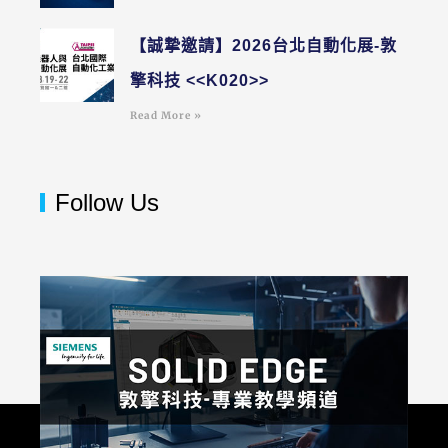
【誠摯邀請】2026台北自動化展-敦
擎科技 <<K020>>
Read More »
Follow Us