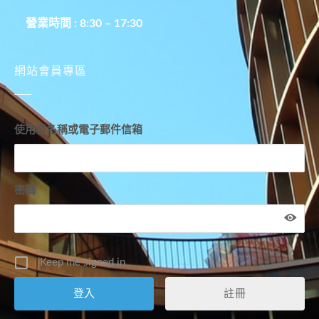
營業時間 : 8:30 – 17:30
網站會員專區
使用者名稱或電子郵件信箱
密碼
Keep me signed in
註冊