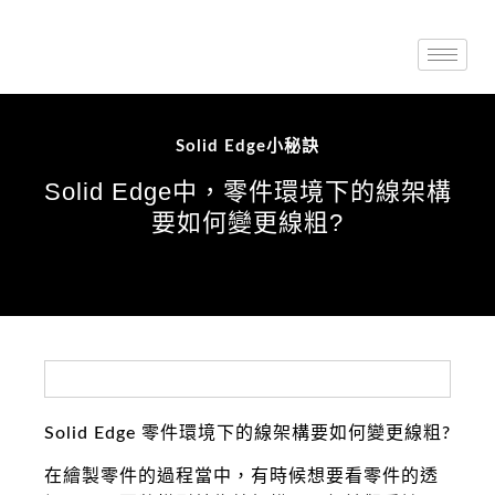
Solid Edge小秘訣
Solid Edge中，零件環境下的線架構
要如何變更線粗?
Solid Edge 零件環境下的線架構要如何變更線粗?
在繪製零件的過程當中，有時候想要看零件的透