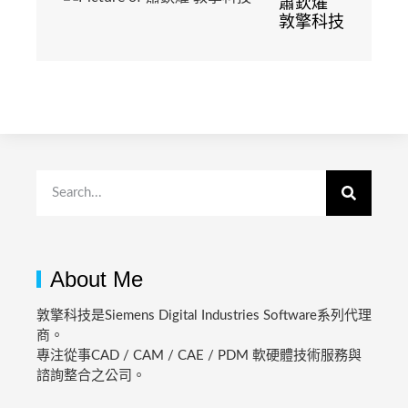
蕭欽燿
敦擎科技
About Me
敦擎科技是Siemens Digital Industries Software系列代理
商。
專注從事CAD / CAM / CAE / PDM 軟硬體技術服務與
諮詢整合之公司。