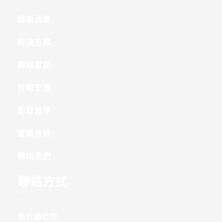
最新消息
解決方案
課程資訊
技術支援
影音教學
會員系統
聯絡我們
聯絡方式
新竹總公司