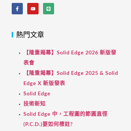
熱門文章
【隆重揭幕】Solid Edge 2026 新版發
表會
【隆重揭幕】Solid Edge 2025 & Solid
Edge X 新版發表
Solid Edge
技術新知
Solid Edge 中，工程圖的節圓直徑
(P.C.D.)要如何標註?