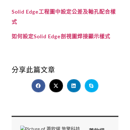
Solid Edge工程圖中設定公差及軸孔配合樣
式
如何設定Solid Edge剖視圖焊接顯示樣式
分享此篇文章