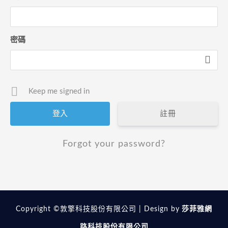
密碼
Keep me signed in
註冊
Forgot your password?
Copyright ©敦擎科技股份有限公司 | Design by
莎菲雅網
路科技股份有限公司