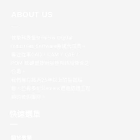
ABOUT US
敦擎科技是Siemens Digital
Industries Software系統代理商。
專注從事CAD / CAM / CAE /
PDM 軟硬體技術服務與諮詢整合之
公司。
我們擁有超過25年以上的豐富經
驗，並有多位Siemens原廠認證工程
師的技術團隊。
快速選單
關於敦擎