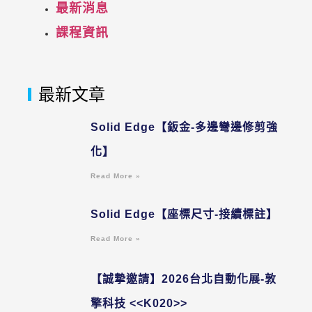
最新消息
課程資訊
最新文章
Solid Edge【鈑金-多邊彎邊修剪強
化】
Read More »
Solid Edge【座標尺寸-接續標註】
Read More »
【誠摯邀請】2026台北自動化展-敦
擎科技 <<K020>>