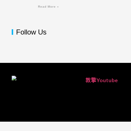
Read More »
Follow Us