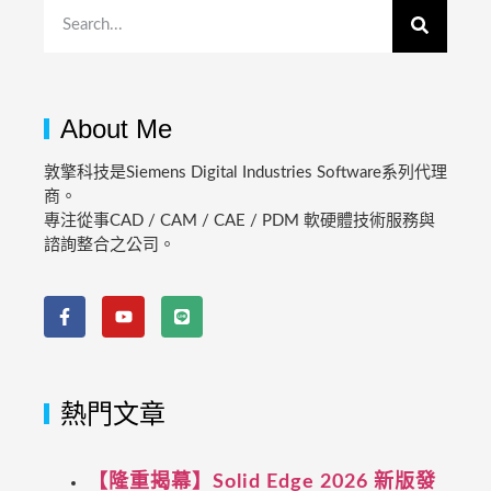
About Me
敦擎科技是Siemens Digital Industries Software系列代理
商。
專注從事CAD / CAM / CAE / PDM 軟硬體技術服務與
諮詢整合之公司。
熱門文章
【隆重揭幕】Solid Edge 2026 新版發