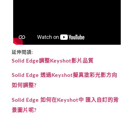
延伸閱讀:
Solid Edge調整Keyshot影片品質
Solid Edge 透過Keyshot擬真塗彩光影方向
如何調整?
Solid Edge 如何在Keyshot中 匯入自訂的背
景圖片呢?