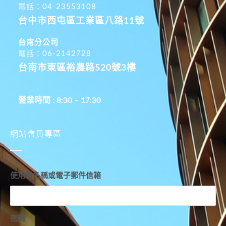
電話：04-23553108
台中市西屯區工業區八路11號
台南分公司
電話：06-2142728
台南市東區裕農路520號3樓
營業時間 : 8:30 – 17:30
網站會員專區
使用者名稱或電子郵件信箱
密碼