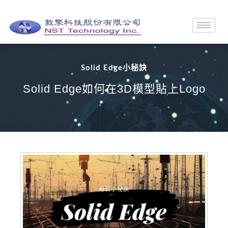
Solid Edge小秘訣
Solid Edge如何在3D模型貼上Logo