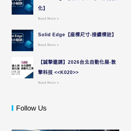
化】
Read More »
Solid Edge【座標尺寸-接續標註】
Read More »
【誠摯邀請】2026台北自動化展-敦
擎科技 <<K020>>
Read More »
Follow Us