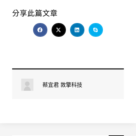
分享此篇文章
蔡宜君 敦擎科技