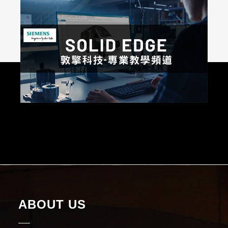
ABOUT US