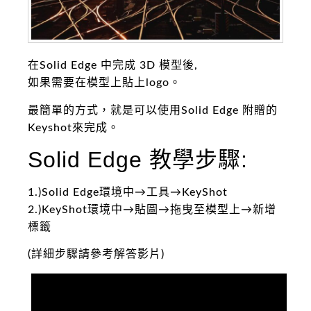
在Solid Edge 中完成 3D 模型後,
如果需要在模型上貼上logo。
最簡單的方式，就是可以使用Solid Edge 附贈的
Keyshot來完成。
Solid Edge 教學步驟:
1.)Solid Edge環境中→工具→KeyShot
2.)KeyShot環境中→貼圖→拖曳至模型上→新增
標籤
(詳細步驟請參考解答影片)