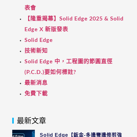
表會
【隆重揭幕】Solid Edge 2025 & Solid
Edge X 新版發表
Solid Edge
技術新知
Solid Edge 中，工程圖的節圓直徑
(P.C.D.)要如何標註?
最新消息
免費下載
最新文章
Solid Edge【鈑金-多邊彎邊修剪強